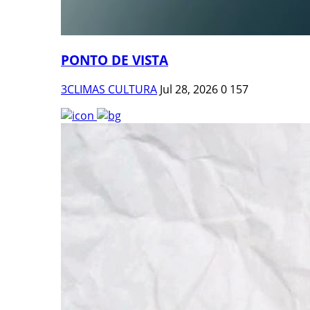
PONTO DE VISTA
3CLIMAS CULTURA
Jul 28, 2026
0
157