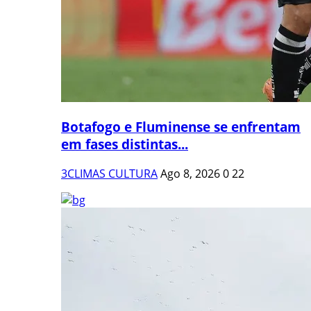
Botafogo e Fluminense se enfrentam
em fases distintas...
3CLIMAS CULTURA
Ago 8, 2026
0
22