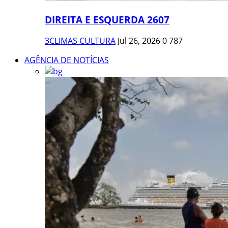
DIREITA E ESQUERDA 2607
3CLIMAS CULTURA
Jul 26, 2026
0
787
AGÊNCIA DE NOTÍCIAS