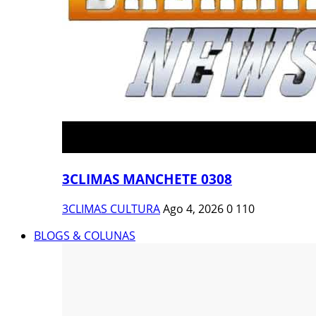
3CLIMAS MANCHETE 0308
3CLIMAS CULTURA
Ago 4, 2026
0
110
BLOGS & COLUNAS