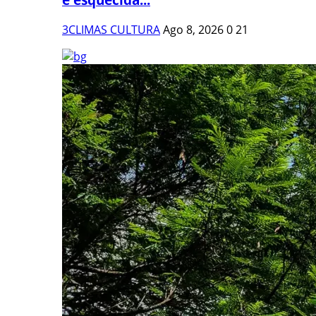
3CLIMAS CULTURA
Ago 8, 2026
0
21