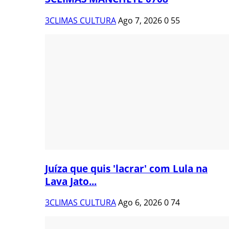
3CLIMAS CULTURA
Ago 7, 2026
0
55
Juíza que quis 'lacrar' com Lula na
Lava Jato...
3CLIMAS CULTURA
Ago 6, 2026
0
74