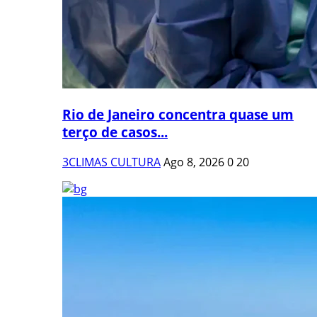
Rio de Janeiro concentra quase um
terço de casos...
3CLIMAS CULTURA
Ago 8, 2026
0
20