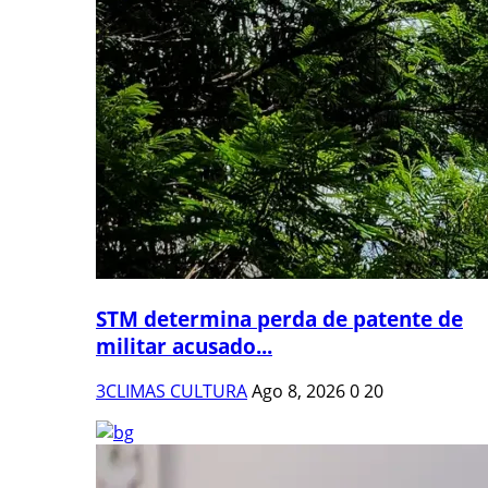
STM determina perda de patente de
militar acusado...
3CLIMAS CULTURA
Ago 8, 2026
0
20