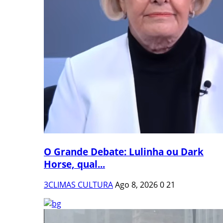
O Grande Debate: Lulinha ou Dark
Horse, qual...
3CLIMAS CULTURA
Ago 8, 2026
0
21