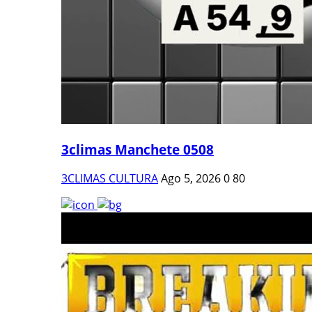
3climas Manchete 0508
3CLIMAS CULTURA
Ago 5, 2026
0
80