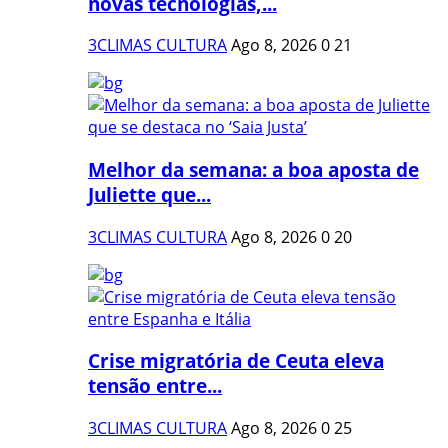
novas tecnologias,...
3CLIMAS CULTURA
Ago 8, 2026
0
21
Melhor da semana: a boa aposta de
Juliette que...
3CLIMAS CULTURA
Ago 8, 2026
0
20
Crise migratória de Ceuta eleva
tensão entre...
3CLIMAS CULTURA
Ago 8, 2026
0
25