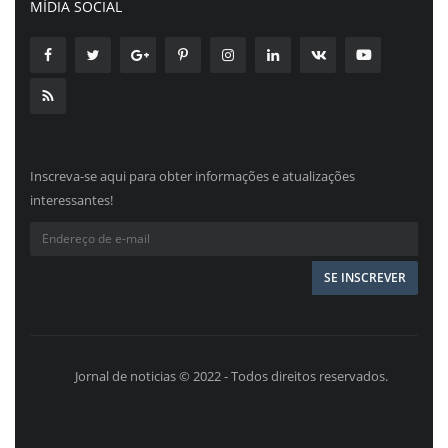
MÍDIA SOCIAL
Inscreva-se aqui para obter informações e atualizações
interessantes!
Jornal de noticias © 2022 - Todos direitos reservados.