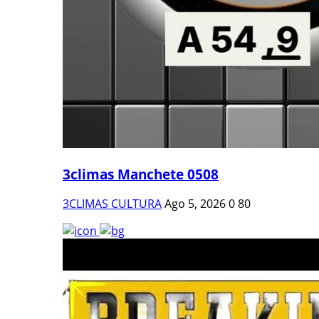
3climas Manchete 0508
3CLIMAS CULTURA
Ago 5, 2026
0
80