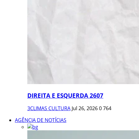
DIREITA E ESQUERDA 2607
3CLIMAS CULTURA
Jul 26, 2026
0
764
AGÊNCIA DE NOTÍCIAS