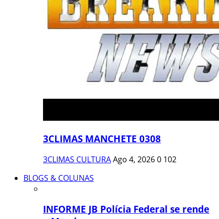
3CLIMAS MANCHETE 0308
3CLIMAS CULTURA
Ago 4, 2026
0
102
BLOGS & COLUNAS
INFORME JB Polícia Federal se rende