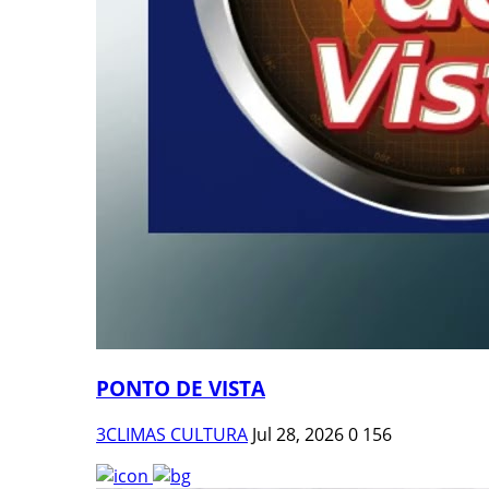
PONTO DE VISTA
3CLIMAS CULTURA
Jul 28, 2026
0
156