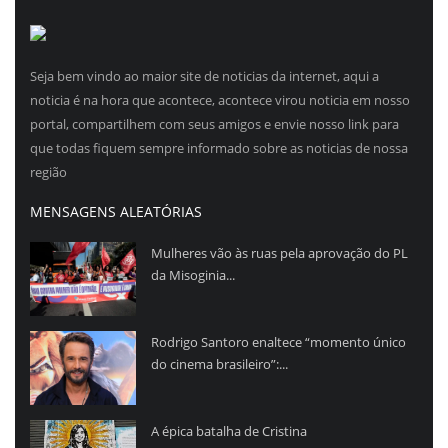
Seja bem vindo ao maior site de noticias da internet, aqui a
noticia é na hora que acontece, acontece virou noticia em nosso
portal, compartilhem com seus amigos e envie nosso link para
que todas fiquem sempre informado sobre as noticias de nossa
região
MENSAGENS ALEATÓRIAS
Mulheres vão às ruas pela aprovação do PL
da Misoginia...
Rodrigo Santoro enaltece “momento único
do cinema brasileiro”:...
A épica batalha de Cristina