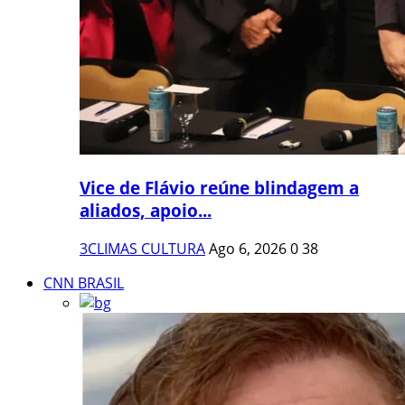
Vice de Flávio reúne blindagem a
aliados, apoio...
3CLIMAS CULTURA
Ago 6, 2026
0
38
CNN BRASIL