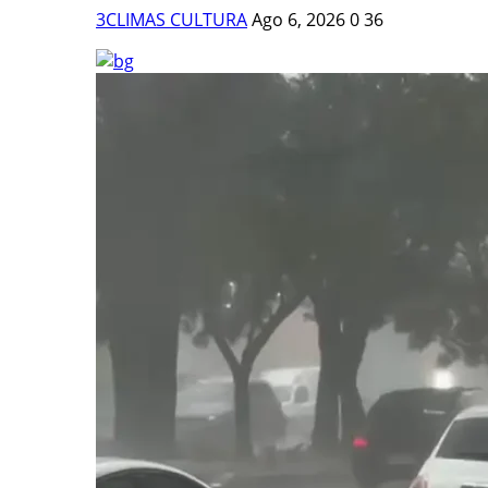
3CLIMAS CULTURA
Ago 6, 2026
0
36