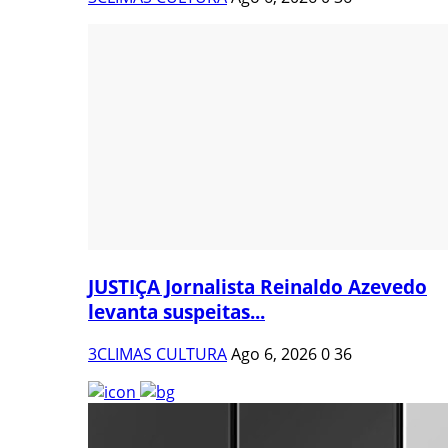
JUSTIÇA Jornalista Reinaldo Azevedo
levanta suspeitas...
3CLIMAS CULTURA
Ago 6, 2026
0
36