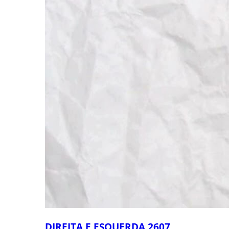
DIREITA E ESQUERDA 2607