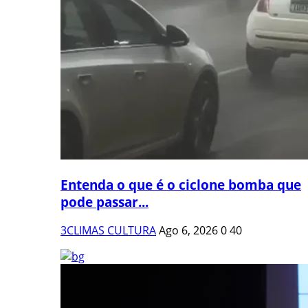
Entenda o que é o ciclone bomba que
pode passar...
3CLIMAS CULTURA
Ago 6, 2026
0
40