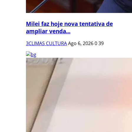
Milei faz hoje nova tentativa de
ampliar venda...
3CLIMAS CULTURA
Ago 6, 2026
0
39