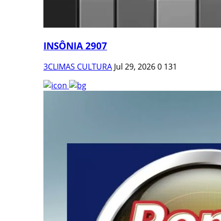
INSÔNIA 2907
3CLIMAS CULTURA
Jul 29, 2026
0
131