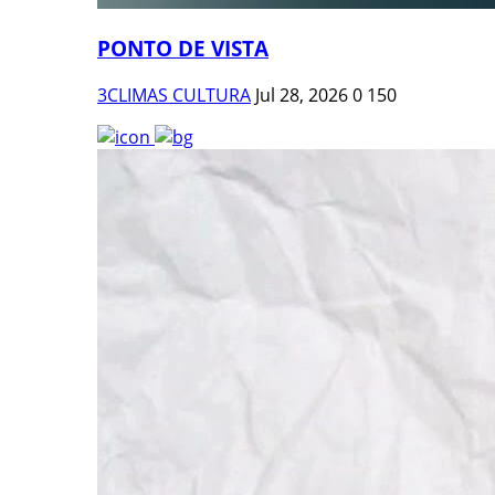
PONTO DE VISTA
3CLIMAS CULTURA
Jul 28, 2026
0
150