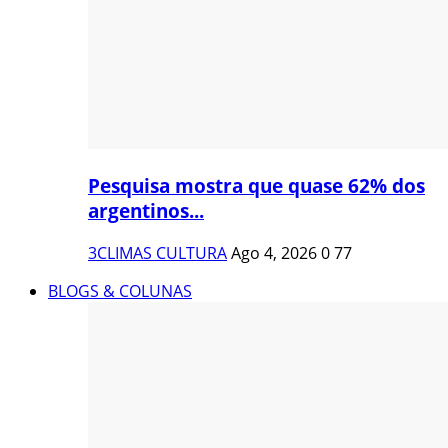
Pesquisa mostra que quase 62% dos
argentinos...
3CLIMAS CULTURA
Ago 4, 2026
0
77
BLOGS & COLUNAS