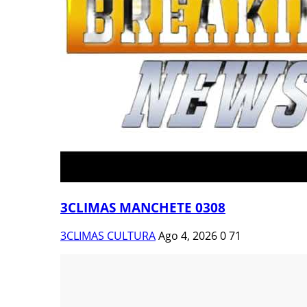
3CLIMAS MANCHETE 0308
3CLIMAS CULTURA
Ago 4, 2026
0
71