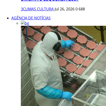
3CLIMAS CULTURA
Jul 26, 2026
0
688
AGÊNCIA DE NOTÍCIAS