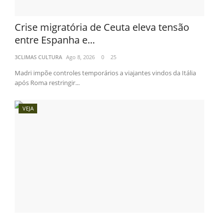
Crise migratória de Ceuta eleva tensão
entre Espanha e...
3CLIMAS CULTURA
Ago 8, 2026
0
25
Madri impõe controles temporários a viajantes vindos da Itália
após Roma restringir...
VEJA