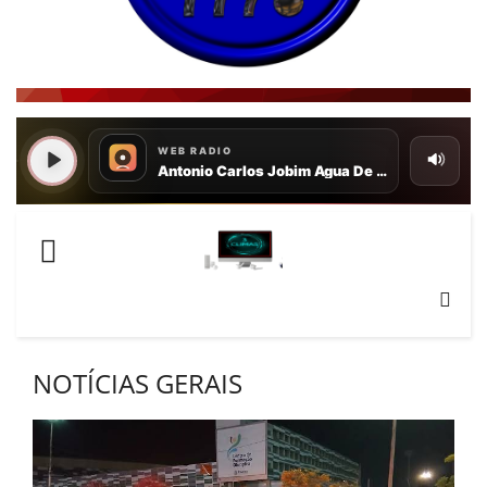
NOTÍCIAS GERAIS