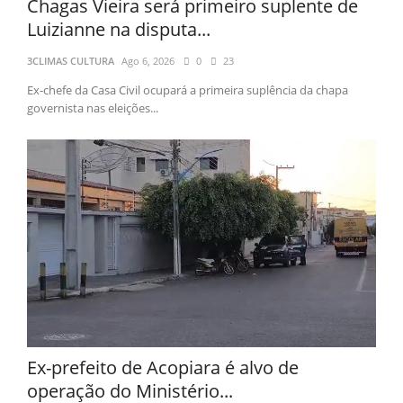
Chagas Vieira será primeiro suplente de
Luizianne na disputa...
3CLIMAS CULTURA
Ago 6, 2026
0
23
Ex-chefe da Casa Civil ocupará a primeira suplência da chapa
governista nas eleições...
Ex-prefeito de Acopiara é alvo de
operação do Ministério...