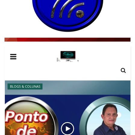
CNN BRASIL