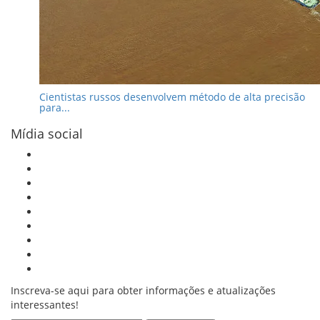
Cientistas russos desenvolvem método de alta precisão
para...
Mídia social
Inscreva-se aqui para obter informações e atualizações
interessantes!