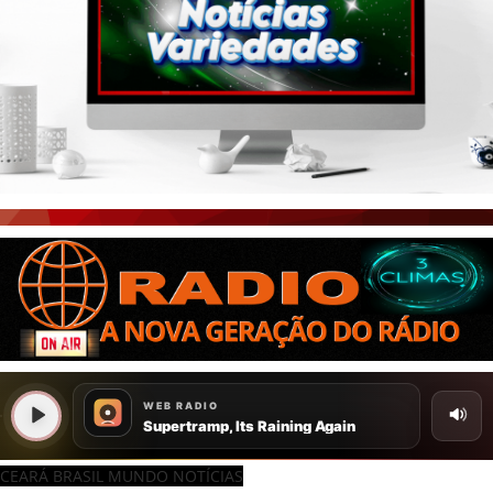
CEARÁ BRASIL MUNDO NOTÍCIAS