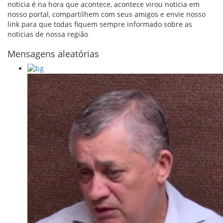
noticia é na hora que acontece, acontece virou noticia em
nosso portal, compartilhem com seus amigos e envie nosso
link para que todas fiquem sempre informado sobre as
noticias de nossa região
Mensagens aleatórias