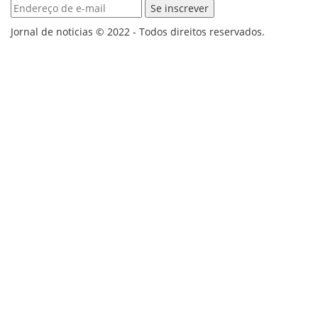
Jornal de noticias © 2022 - Todos direitos reservados.