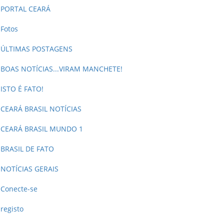
PORTAL CEARÁ
Fotos
ÚLTIMAS POSTAGENS
BOAS NOTÍCIAS...VIRAM MANCHETE!
ISTO É FATO!
CEARÁ BRASIL NOTÍCIAS
CEARÁ BRASIL MUNDO 1
BRASIL DE FATO
NOTÍCIAS GERAIS
Conecte-se
registo