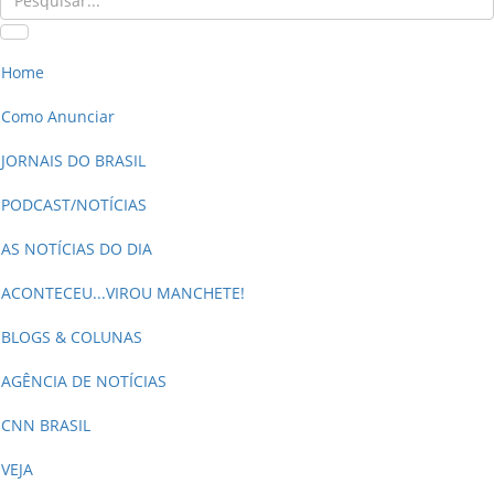
Home
Como Anunciar
JORNAIS DO BRASIL
PODCAST/NOTÍCIAS
AS NOTÍCIAS DO DIA
ACONTECEU...VIROU MANCHETE!
BLOGS & COLUNAS
AGÊNCIA DE NOTÍCIAS
CNN BRASIL
VEJA