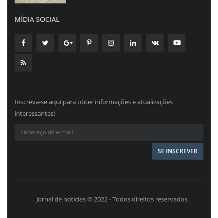
MÍDIA SOCIAL
Inscreva-se aqui para obter informações e atualizações
interessantes!
Jornal de noticias © 2022 - Todos direitos reservados.