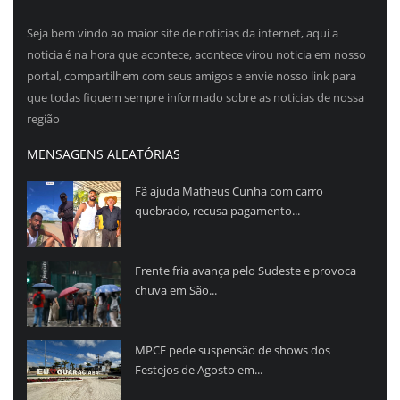
Seja bem vindo ao maior site de noticias da internet, aqui a
noticia é na hora que acontece, acontece virou noticia em nosso
portal, compartilhem com seus amigos e envie nosso link para
que todas fiquem sempre informado sobre as noticias de nossa
região
MENSAGENS ALEATÓRIAS
Fã ajuda Matheus Cunha com carro
quebrado, recusa pagamento...
Frente fria avança pelo Sudeste e provoca
chuva em São...
MPCE pede suspensão de shows dos
Festejos de Agosto em...