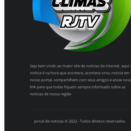
Seja bem vindo ao maior site de noticias da internet, aqui 
noticia é na hora que acontece, acontece virou noticia em
nosso portal, compartilhem com seus amigos e envie nos
link para que todas fiquem sempre informado sobre as
noticias de nossa região
Jornal de noticias © 2022 - Todos direitos reservados.