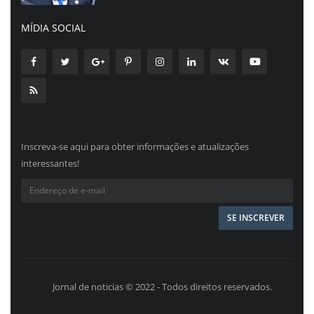
MÍDIA SOCIAL
Inscreva-se aqui para obter informações e atualizações
interessantes!
Jornal de noticias © 2022 - Todos direitos reservados.