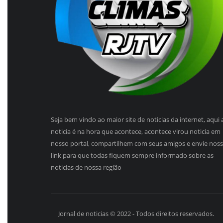
Seja bem vindo ao maior site de noticias da internet, aqui 
noticia é na hora que acontece, acontece virou noticia em
nosso portal, compartilhem com seus amigos e envie nos
link para que todas fiquem sempre informado sobre as
noticias de nossa região
Jornal de noticias © 2022 - Todos direitos reservados.