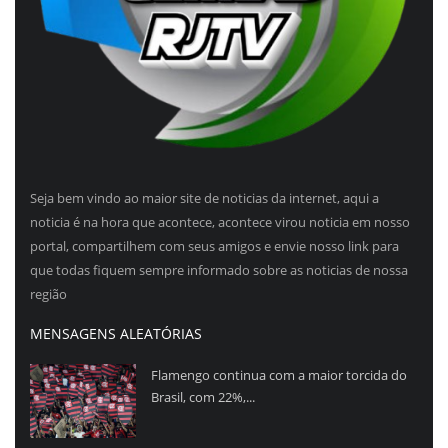
Seja bem vindo ao maior site de noticias da internet, aqui a
noticia é na hora que acontece, acontece virou noticia em nosso
portal, compartilhem com seus amigos e envie nosso link para
que todas fiquem sempre informado sobre as noticias de nossa
região
MENSAGENS ALEATÓRIAS
Flamengo continua com a maior torcida do
Brasil, com 22%,...