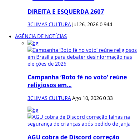
DIREITA E ESQUERDA 2607
3CLIMAS CULTURA
Jul 26, 2026
0
944
AGÊNCIA DE NOTÍCIAS
Campanha ‘Boto fé no voto’ reúne
religiosos em...
3CLIMAS CULTURA
Ago 10, 2026
0
33
AGU cobra de Discord correção