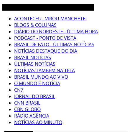
3CLIMAS CEARÁ BRASIL MUNDO NOTÍCIAS
ACONTECEU...VIROU MANCHETE!
BLOGS & COLUNAS
DIÁRIO DO NORDESTE - ÚLTIMA HORA
PODCAST - PONTO DE VISTA
BRASIL DE FATO - ÚLTIMAS NOTÍCIAS
NOTÍCIAS DESTAQUE DO DIA
BRASIL NOTÍCIAS
ÚLTIMAS NOTÍCIAS
NOTÍCIAS TAMBÉM NA TELA
BRASIL MUNDO AO VIVO
O MUNDO É NOTÍCIA
CN7
JORNAL DO BRASIL
CNN BRASIL
CBN GLOBO
RÁDIO AGÊNCIA
NOTÍCIAS AO MINUTO