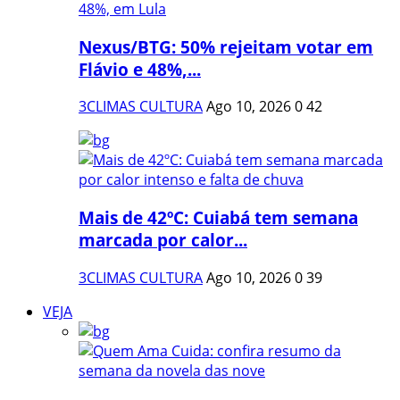
Nexus/BTG: 50% rejeitam votar em
Flávio e 48%,...
3CLIMAS CULTURA
Ago 10, 2026
0
42
Mais de 42ºC: Cuiabá tem semana
marcada por calor...
3CLIMAS CULTURA
Ago 10, 2026
0
39
VEJA