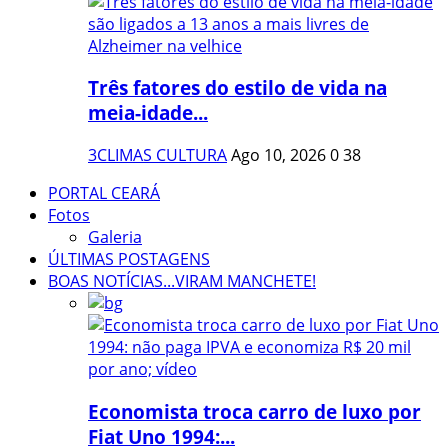
Três fatores do estilo de vida na
meia-idade...
3CLIMAS CULTURA
Ago 10, 2026
0
38
PORTAL CEARÁ
Fotos
Galeria
ÚLTIMAS POSTAGENS
BOAS NOTÍCIAS...VIRAM MANCHETE!
Economista troca carro de luxo por
Fiat Uno 1994:...