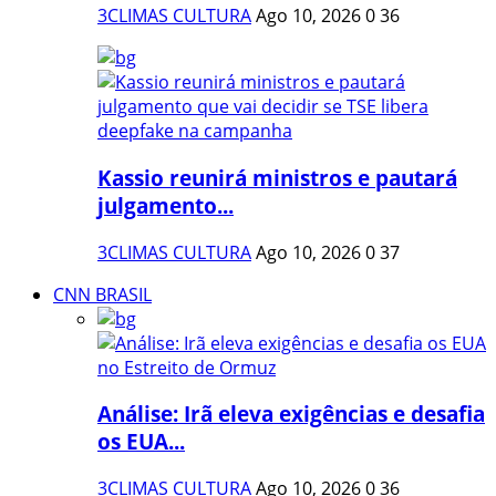
3CLIMAS CULTURA
Ago 10, 2026
0
36
Kassio reunirá ministros e pautará
julgamento...
3CLIMAS CULTURA
Ago 10, 2026
0
37
CNN BRASIL
Análise: Irã eleva exigências e desafia
os EUA...
3CLIMAS CULTURA
Ago 10, 2026
0
36