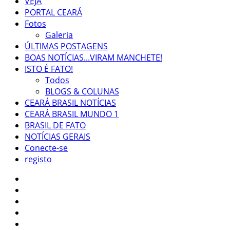
VEJA
PORTAL CEARÁ
Fotos
Galeria
ÚLTIMAS POSTAGENS
BOAS NOTÍCIAS...VIRAM MANCHETE!
ISTO É FATO!
Todos
BLOGS & COLUNAS
CEARÁ BRASIL NOTÍCIAS
CEARÁ BRASIL MUNDO 1
BRASIL DE FATO
NOTÍCIAS GERAIS
Conecte-se
registo