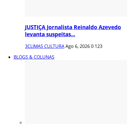
JUSTIÇA Jornalista Reinaldo Azevedo
levanta suspeitas...
3CLIMAS CULTURA
Ago 6, 2026
0
123
BLOGS & COLUNAS