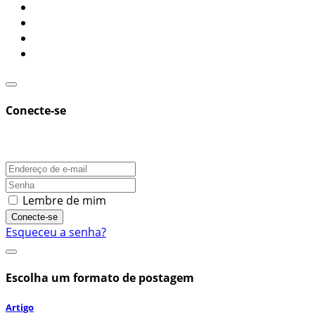
Conecte-se
Lembre de mim
Conecte-se
Esqueceu a senha?
Escolha um formato de postagem
Artigo