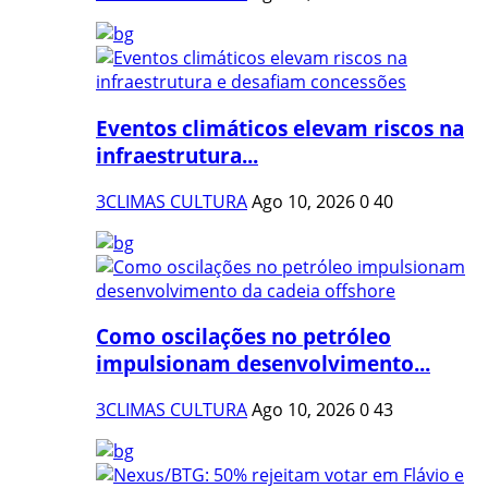
Eventos climáticos elevam riscos na
infraestrutura...
3CLIMAS CULTURA
Ago 10, 2026
0
40
Como oscilações no petróleo
impulsionam desenvolvimento...
3CLIMAS CULTURA
Ago 10, 2026
0
43