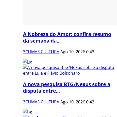
A Nobreza do Amor: confira resumo
da semana da...
3CLIMAS CULTURA
Ago 10, 2026
0
43
A nova pesquisa BTG/Nexus sobre a
disputa entre...
3CLIMAS CULTURA
Ago 10, 2026
0
42