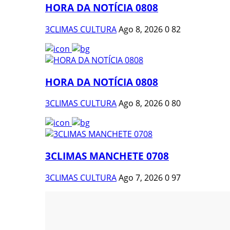
HORA DA NOTÍCIA 0808
3CLIMAS CULTURA
Ago 8, 2026
0
82
HORA DA NOTÍCIA 0808
3CLIMAS CULTURA
Ago 8, 2026
0
80
3CLIMAS MANCHETE 0708
3CLIMAS CULTURA
Ago 7, 2026
0
97