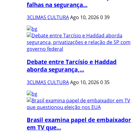
falhas na segurança...
3CLIMAS CULTURA
Ago 10, 2026
0
39
Debate entre Tarcísio e Haddad
aborda segurança,...
3CLIMAS CULTURA
Ago 10, 2026
0
35
Brasil examina papel de embaixador
em TV que...