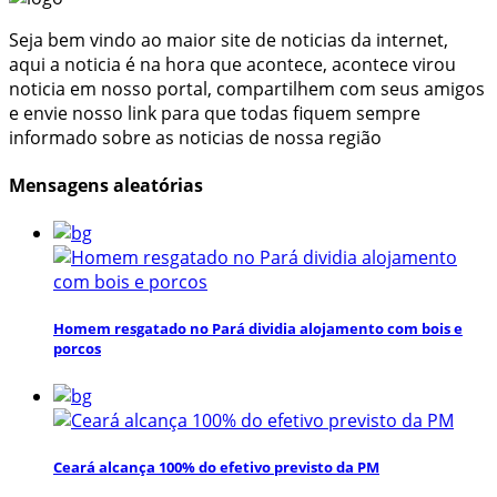
Seja bem vindo ao maior site de noticias da internet,
aqui a noticia é na hora que acontece, acontece virou
noticia em nosso portal, compartilhem com seus amigos
e envie nosso link para que todas fiquem sempre
informado sobre as noticias de nossa região
Mensagens aleatórias
Homem resgatado no Pará dividia alojamento com bois e
porcos
Ceará alcança 100% do efetivo previsto da PM