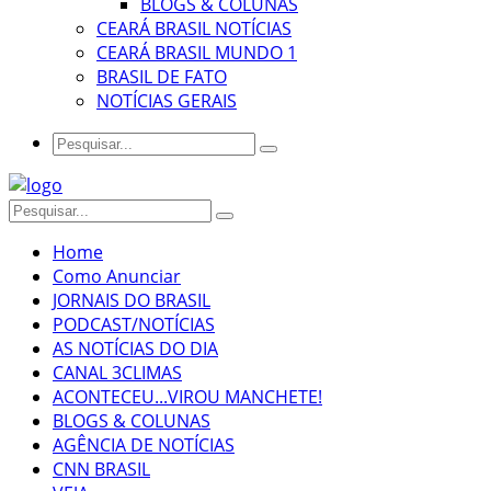
BLOGS & COLUNAS
CEARÁ BRASIL NOTÍCIAS
CEARÁ BRASIL MUNDO 1
BRASIL DE FATO
NOTÍCIAS GERAIS
Home
Como Anunciar
JORNAIS DO BRASIL
PODCAST/NOTÍCIAS
AS NOTÍCIAS DO DIA
CANAL 3CLIMAS
ACONTECEU...VIROU MANCHETE!
BLOGS & COLUNAS
AGÊNCIA DE NOTÍCIAS
CNN BRASIL