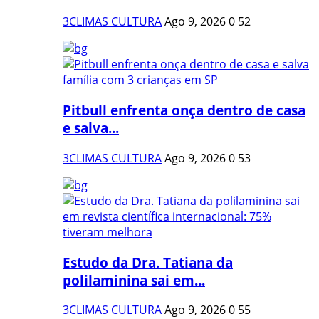
3CLIMAS CULTURA
Ago 9, 2026
0
52
Pitbull enfrenta onça dentro de casa
e salva...
3CLIMAS CULTURA
Ago 9, 2026
0
53
Estudo da Dra. Tatiana da
polilaminina sai em...
3CLIMAS CULTURA
Ago 9, 2026
0
55