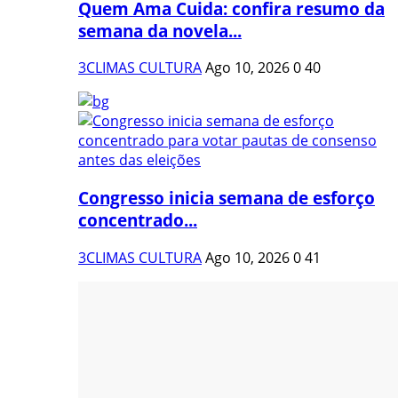
Quem Ama Cuida: confira resumo da
semana da novela...
3CLIMAS CULTURA
Ago 10, 2026
0
40
Congresso inicia semana de esforço
concentrado...
3CLIMAS CULTURA
Ago 10, 2026
0
41