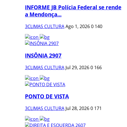
INFORME JB Polícia Federal se rende
a Mendonça...
3CLIMAS CULTURA
Ago 1, 2026
0
140
INSÔNIA 2907
3CLIMAS CULTURA
Jul 29, 2026
0
166
PONTO DE VISTA
3CLIMAS CULTURA
Jul 28, 2026
0
171