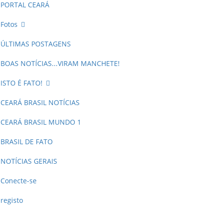
PORTAL CEARÁ
Fotos
ÚLTIMAS POSTAGENS
BOAS NOTÍCIAS...VIRAM MANCHETE!
ISTO É FATO!
CEARÁ BRASIL NOTÍCIAS
CEARÁ BRASIL MUNDO 1
BRASIL DE FATO
NOTÍCIAS GERAIS
Conecte-se
registo