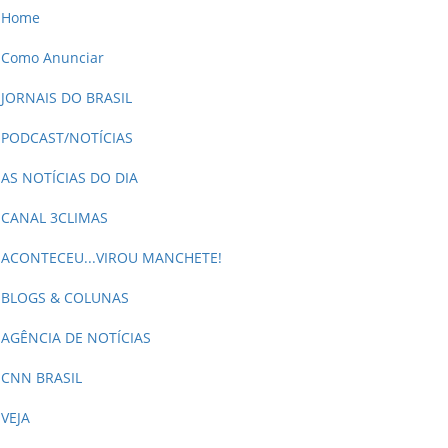
Home
Como Anunciar
JORNAIS DO BRASIL
PODCAST/NOTÍCIAS
AS NOTÍCIAS DO DIA
CANAL 3CLIMAS
ACONTECEU...VIROU MANCHETE!
BLOGS & COLUNAS
AGÊNCIA DE NOTÍCIAS
CNN BRASIL
VEJA