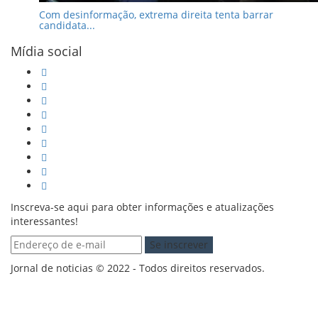
Com desinformação, extrema direita tenta barrar
candidata...
Mídia social
Inscreva-se aqui para obter informações e atualizações
interessantes!
Jornal de noticias © 2022 - Todos direitos reservados.