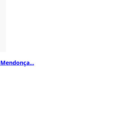
 Mendonça...