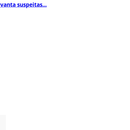
vanta suspeitas...