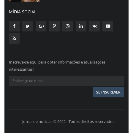
MÍDIA SOCIAL
Inscreva-se aqui para obter informações e atualizações
interessantes!
Jornal de noticias © 2022 - Todos direitos reservados.