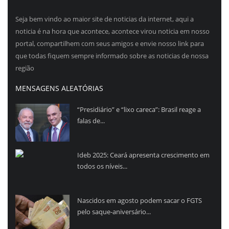
Seja bem vindo ao maior site de noticias da internet, aqui a
noticia é na hora que acontece, acontece virou noticia em nosso
portal, compartilhem com seus amigos e envie nosso link para
que todas fiquem sempre informado sobre as noticias de nossa
região
MENSAGENS ALEATÓRIAS
“Presidiário” e “lixo careca”: Brasil reage a
falas de...
Ideb 2025: Ceará apresenta crescimento em
todos os níveis...
Nascidos em agosto podem sacar o FGTS
pelo saque-aniversário...