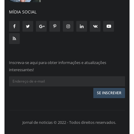
MÍDIA SOCIAL
Inscreva-se aqui para obter informações e atualizações
interessantes!
Jornal de noticias © 2022 - Todos direitos reservados.