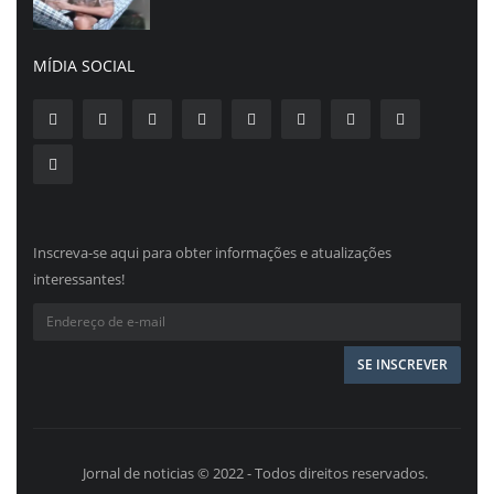
MÍDIA SOCIAL
Inscreva-se aqui para obter informações e atualizações
interessantes!
Jornal de noticias © 2022 - Todos direitos reservados.