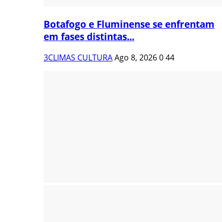
Botafogo e Fluminense se enfrentam
em fases distintas...
3CLIMAS CULTURA
Ago 8, 2026
0
44