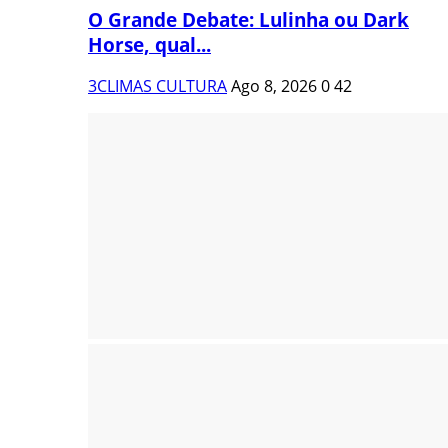
O Grande Debate: Lulinha ou Dark
Horse, qual...
3CLIMAS CULTURA
Ago 8, 2026
0
42