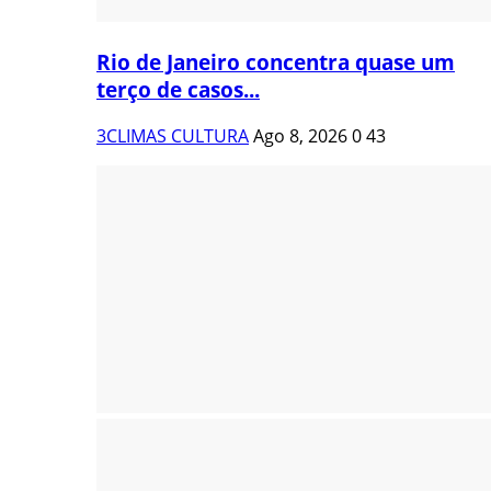
Rio de Janeiro concentra quase um
terço de casos...
3CLIMAS CULTURA
Ago 8, 2026
0
43