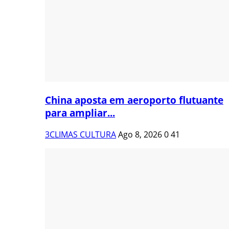
China aposta em aeroporto flutuante
para ampliar...
3CLIMAS CULTURA
Ago 8, 2026
0
41