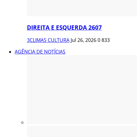
DIREITA E ESQUERDA 2607
3CLIMAS CULTURA
Jul 26, 2026
0
833
AGÊNCIA DE NOTÍCIAS