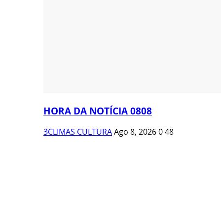
HORA DA NOTÍCIA 0808
3CLIMAS CULTURA
Ago 8, 2026
0
48