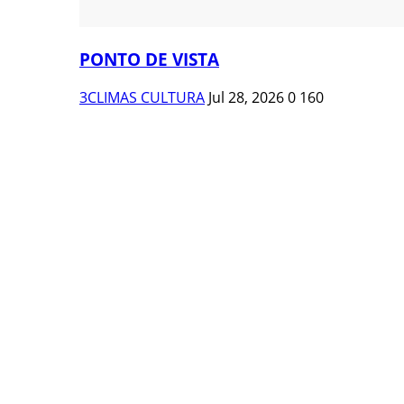
PONTO DE VISTA
3CLIMAS CULTURA
Jul 28, 2026
0
160