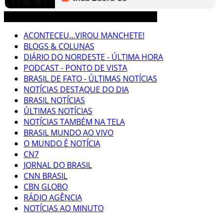
3CLIMAS CEARÁ BRASIL MUNDO NOTÍCIAS
ACONTECEU...VIROU MANCHETE!
BLOGS & COLUNAS
DIÁRIO DO NORDESTE - ÚLTIMA HORA
PODCAST - PONTO DE VISTA
BRASIL DE FATO - ÚLTIMAS NOTÍCIAS
NOTÍCIAS DESTAQUE DO DIA
BRASIL NOTÍCIAS
ÚLTIMAS NOTÍCIAS
NOTÍCIAS TAMBÉM NA TELA
BRASIL MUNDO AO VIVO
O MUNDO É NOTÍCIA
CN7
JORNAL DO BRASIL
CNN BRASIL
CBN GLOBO
RÁDIO AGÊNCIA
NOTÍCIAS AO MINUTO