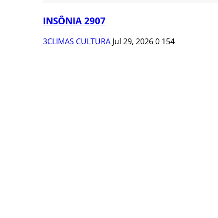
INSÔNIA 2907
3CLIMAS CULTURA
Jul 29, 2026
0
154