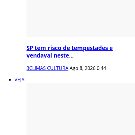
SP tem risco de tempestades e
vendaval neste...
3CLIMAS CULTURA
Ago 8, 2026
0
44
VEJA