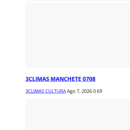
3CLIMAS MANCHETE 0708
3CLIMAS CULTURA
Ago 7, 2026
0
69