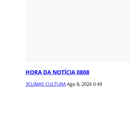
HORA DA NOTÍCIA 0808
3CLIMAS CULTURA
Ago 8, 2026
0
49