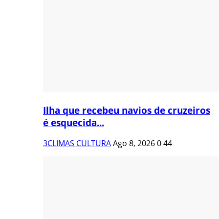
Ilha que recebeu navios de cruzeiros
é esquecida...
3CLIMAS CULTURA
Ago 8, 2026
0
44