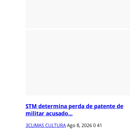
STM determina perda de patente de
militar acusado...
3CLIMAS CULTURA
Ago 8, 2026
0
41