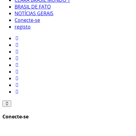
CEARÁ BRASIL MUNDO 1
BRASIL DE FATO
NOTÍCIAS GERAIS
Conecte-se
registo
Conecte-se