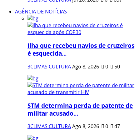
AGÊNCIA DE NOTÍCIAS
Ilha que recebeu navios de cruzeiros
é esquecida...
3CLIMAS CULTURA
Ago 8, 2026
0
50
STM determina perda de patente de
militar acusado...
3CLIMAS CULTURA
Ago 8, 2026
0
47