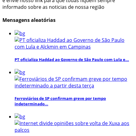
e envie nosso link para que todas fiquem sempre
informado sobre as noticias de nossa região
Mensagens aleatórias
PT oficializa Haddad ao Governo de São Paulo com Lula e...
Ferroviários de SP confirmam greve por tempo
indeterminado...