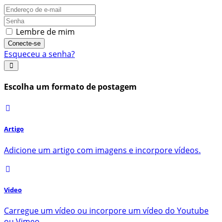
Lembre de mim
Conecte-se
Esqueceu a senha?
Escolha um formato de postagem
Artigo
Adicione um artigo com imagens e incorpore vídeos.
Video
Carregue um vídeo ou incorpore um vídeo do Youtube
ou Vimeo.