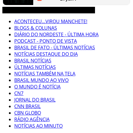
3CLIMAS CEARÁ BRASIL MUNDO NOTÍCIAS
ACONTECEU...VIROU MANCHETE!
BLOGS & COLUNAS
DIÁRIO DO NORDESTE - ÚLTIMA HORA
PODCAST - PONTO DE VISTA
BRASIL DE FATO - ÚLTIMAS NOTÍCIAS
NOTÍCIAS DESTAQUE DO DIA
BRASIL NOTÍCIAS
ÚLTIMAS NOTÍCIAS
NOTÍCIAS TAMBÉM NA TELA
BRASIL MUNDO AO VIVO
O MUNDO É NOTÍCIA
CN7
JORNAL DO BRASIL
CNN BRASIL
CBN GLOBO
RÁDIO AGÊNCIA
NOTÍCIAS AO MINUTO