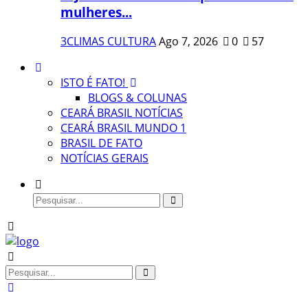
mulheres...
3CLIMAS CULTURA
Ago 7, 2026
0
57
ISTO É FATO!
BLOGS & COLUNAS
CEARÁ BRASIL NOTÍCIAS
CEARÁ BRASIL MUNDO 1
BRASIL DE FATO
NOTÍCIAS GERAIS