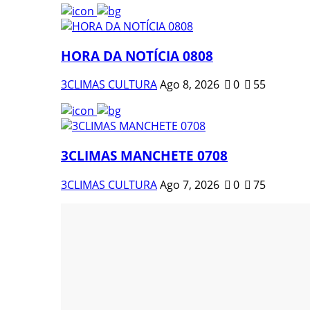
HORA DA NOTÍCIA 0808
3CLIMAS CULTURA
Ago 8, 2026
0
55
3CLIMAS MANCHETE 0708
3CLIMAS CULTURA
Ago 7, 2026
0
75