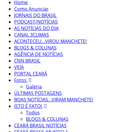
Home
Como Anunciar
JORNAIS DO BRASIL
PODCAST/NOTÍCIAS
AS NOTÍCIAS DO DIA
CANAL 3CLIMAS
ACONTECEU...VIROU MANCHETE!
BLOGS & COLUNAS
AGÊNCIA DE NOTÍCIAS
CNN BRASIL
VEJA
PORTAL CEARÁ
Fotos
Galeria
ÚLTIMAS POSTAGENS
BOAS NOTÍCIAS...VIRAM MANCHETE!
ISTO É FATO!
Todos
BLOGS & COLUNAS
CEARÁ BRASIL NOTÍCIAS