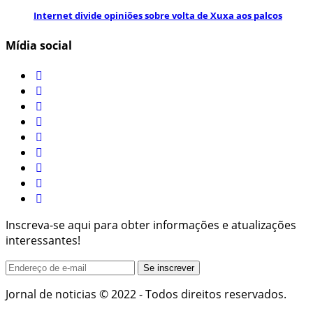
Internet divide opiniões sobre volta de Xuxa aos palcos
Mídia social
Inscreva-se aqui para obter informações e atualizações
interessantes!
Jornal de noticias © 2022 - Todos direitos reservados.