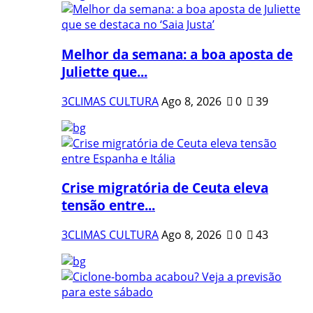
Melhor da semana: a boa aposta de
Juliette que...
3CLIMAS CULTURA
Ago 8, 2026
0
39
Crise migratória de Ceuta eleva
tensão entre...
3CLIMAS CULTURA
Ago 8, 2026
0
43