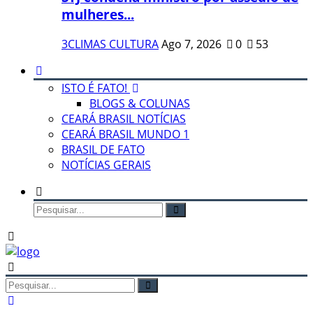
mulheres...
3CLIMAS CULTURA
Ago 7, 2026
0
53
ISTO É FATO!
BLOGS & COLUNAS
CEARÁ BRASIL NOTÍCIAS
CEARÁ BRASIL MUNDO 1
BRASIL DE FATO
NOTÍCIAS GERAIS