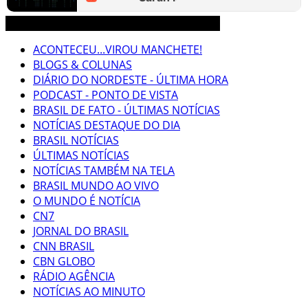
3CLIMAS CEARÁ BRASIL MUNDO NOTÍCIAS
ACONTECEU...VIROU MANCHETE!
BLOGS & COLUNAS
DIÁRIO DO NORDESTE - ÚLTIMA HORA
PODCAST - PONTO DE VISTA
BRASIL DE FATO - ÚLTIMAS NOTÍCIAS
NOTÍCIAS DESTAQUE DO DIA
BRASIL NOTÍCIAS
ÚLTIMAS NOTÍCIAS
NOTÍCIAS TAMBÉM NA TELA
BRASIL MUNDO AO VIVO
O MUNDO É NOTÍCIA
CN7
JORNAL DO BRASIL
CNN BRASIL
CBN GLOBO
RÁDIO AGÊNCIA
NOTÍCIAS AO MINUTO