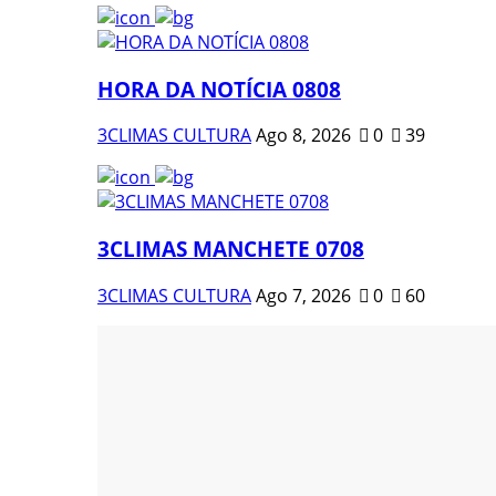
HORA DA NOTÍCIA 0808
3CLIMAS CULTURA
Ago 8, 2026
0
39
3CLIMAS MANCHETE 0708
3CLIMAS CULTURA
Ago 7, 2026
0
60