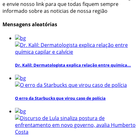
e envie nosso link para que todas fiquem sempre
informado sobre as noticias de nossa região
Mensagens aleatórias
Dr. Kalil: Dermatologista explica relação entre química...
O erro da Starbucks que virou caso de polícia