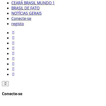
CEARÁ BRASIL MUNDO 1
BRASIL DE FATO
NOTÍCIAS GERAIS
Conecte-se
registo
Conecte-se