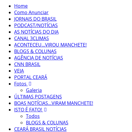
Home
Como Anunciar
JORNAIS DO BRASIL
PODCAST/NOTÍCIAS
AS NOTÍCIAS DO DIA
CANAL 3CLIMAS
ACONTECEU...VIROU MANCHETE!
BLOGS & COLUNAS
AGÊNCIA DE NOTÍCIAS
CNN BRASIL
VEJA
PORTAL CEARÁ
Fotos
Galeria
ÚLTIMAS POSTAGENS
BOAS NOTÍCIAS...VIRAM MANCHETE!
ISTO É FATO!
Todos
BLOGS & COLUNAS
CEARÁ BRASIL NOTÍCIAS