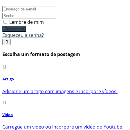
Lembre de mim
Conecte-se
Esqueceu a senha?
Escolha um formato de postagem
Artigo
Adicione um artigo com imagens e incorpore vídeos.
Video
Carregue um vídeo ou incorpore um vídeo do Youtube