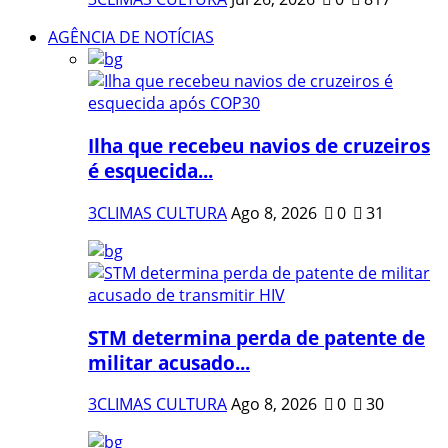
AGÊNCIA DE NOTÍCIAS
Ilha que recebeu navios de cruzeiros
é esquecida...
3CLIMAS CULTURA
Ago 8, 2026
0
31
STM determina perda de patente de
militar acusado...
3CLIMAS CULTURA
Ago 8, 2026
0
30