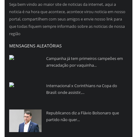
Seja bem vindo ao maior site de noticias da internet, aqui a
noticia é na hora que acontece, acontece virou noticia em nosso
portal, compartilhem com seus amigos e envie nosso link para
que todas fiquem sempre informado sobre as noticias de nossa
região
MENSAGENS ALEATÓRIAS
Campanha já tem primeiros campeões em
arrecadação por vaquinha...
Internacional x Corinthians na Copa do
Brasil: onde assistir,...
Republicanos diz a Flávio Bolsonaro que
partido não quer...