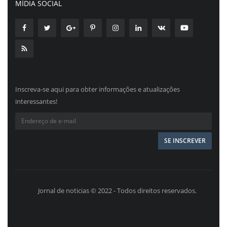
MÍDIA SOCIAL
Inscreva-se aqui para obter informações e atualizações
interessantes!
Jornal de noticias © 2022 - Todos direitos reservados.