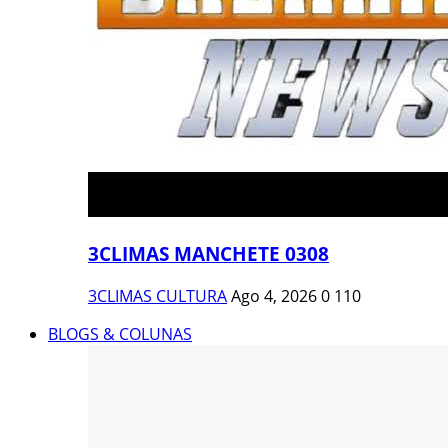
3CLIMAS MANCHETE 0308
3CLIMAS CULTURA
Ago 4, 2026
0
110
BLOGS & COLUNAS