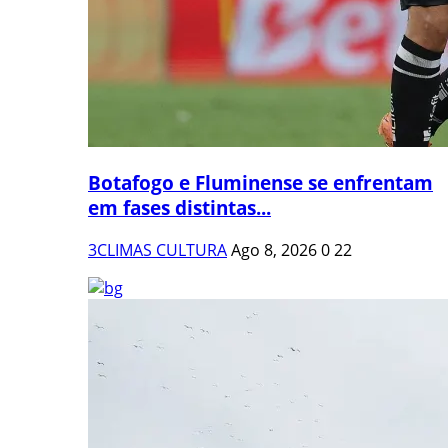
Botafogo e Fluminense se enfrentam
em fases distintas...
3CLIMAS CULTURA
Ago 8, 2026
0
22