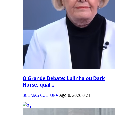
O Grande Debate: Lulinha ou Dark
Horse, qual...
3CLIMAS CULTURA
Ago 8, 2026
0
21