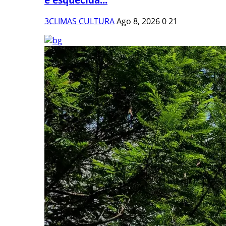
3CLIMAS CULTURA
Ago 8, 2026
0
21