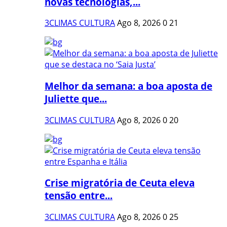
novas tecnologias,...
3CLIMAS CULTURA
Ago 8, 2026
0
21
Melhor da semana: a boa aposta de
Juliette que...
3CLIMAS CULTURA
Ago 8, 2026
0
20
Crise migratória de Ceuta eleva
tensão entre...
3CLIMAS CULTURA
Ago 8, 2026
0
25