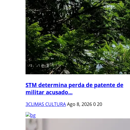
STM determina perda de patente de
militar acusado...
3CLIMAS CULTURA
Ago 8, 2026
0
20