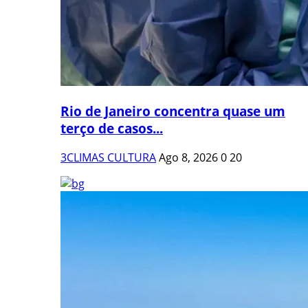
Rio de Janeiro concentra quase um
terço de casos...
3CLIMAS CULTURA
Ago 8, 2026
0
20