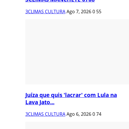
3CLIMAS CULTURA
Ago 7, 2026
0
55
Juíza que quis 'lacrar' com Lula na
Lava Jato...
3CLIMAS CULTURA
Ago 6, 2026
0
74