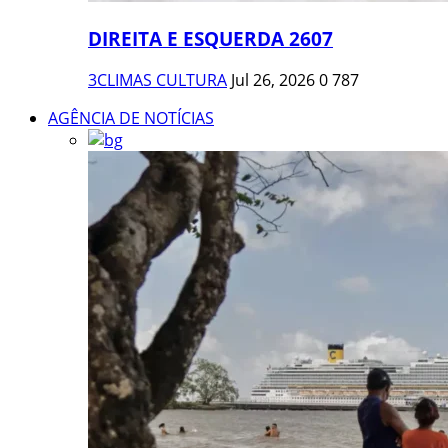
DIREITA E ESQUERDA 2607
3CLIMAS CULTURA
Jul 26, 2026
0
787
AGÊNCIA DE NOTÍCIAS