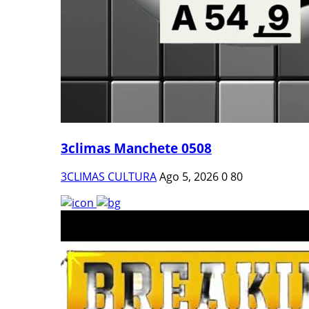
3climas Manchete 0508
3CLIMAS CULTURA
Ago 5, 2026
0
80