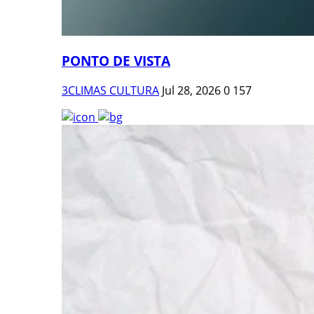
PONTO DE VISTA
3CLIMAS CULTURA
Jul 28, 2026
0
157