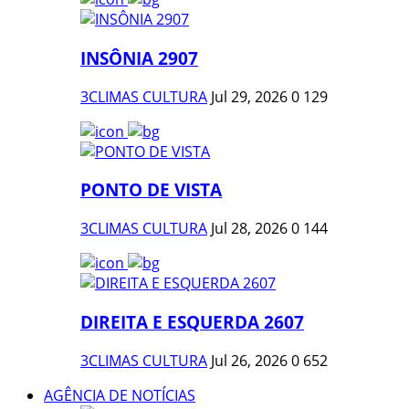
INSÔNIA 2907
3CLIMAS CULTURA
Jul 29, 2026
0
129
PONTO DE VISTA
3CLIMAS CULTURA
Jul 28, 2026
0
144
DIREITA E ESQUERDA 2607
3CLIMAS CULTURA
Jul 26, 2026
0
652
AGÊNCIA DE NOTÍCIAS