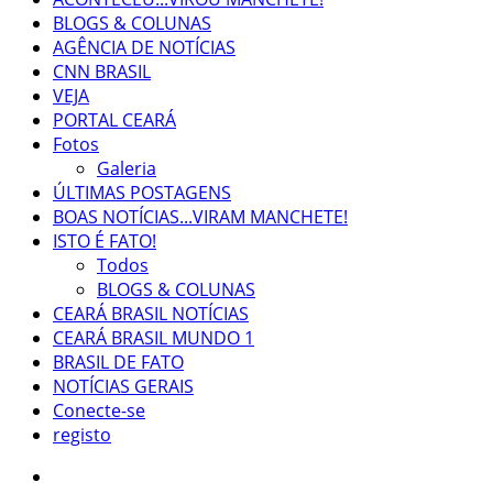
BLOGS & COLUNAS
AGÊNCIA DE NOTÍCIAS
CNN BRASIL
VEJA
PORTAL CEARÁ
Fotos
Galeria
ÚLTIMAS POSTAGENS
BOAS NOTÍCIAS...VIRAM MANCHETE!
ISTO É FATO!
Todos
BLOGS & COLUNAS
CEARÁ BRASIL NOTÍCIAS
CEARÁ BRASIL MUNDO 1
BRASIL DE FATO
NOTÍCIAS GERAIS
Conecte-se
registo