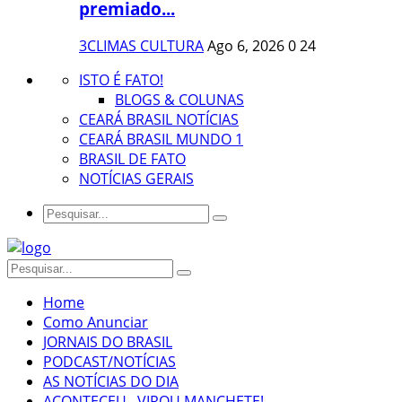
premiado...
3CLIMAS CULTURA
Ago 6, 2026
0
24
ISTO É FATO!
BLOGS & COLUNAS
CEARÁ BRASIL NOTÍCIAS
CEARÁ BRASIL MUNDO 1
BRASIL DE FATO
NOTÍCIAS GERAIS
Home
Como Anunciar
JORNAIS DO BRASIL
PODCAST/NOTÍCIAS
AS NOTÍCIAS DO DIA
ACONTECEU...VIROU MANCHETE!