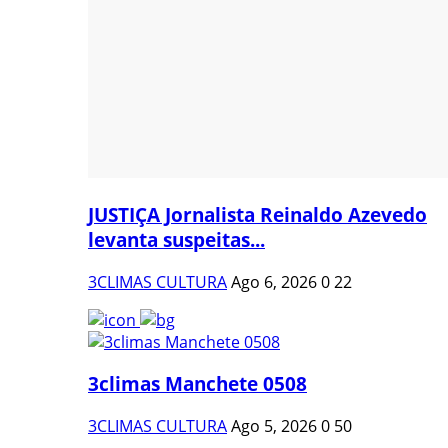
JUSTIÇA Jornalista Reinaldo Azevedo
levanta suspeitas...
3CLIMAS CULTURA
Ago 6, 2026
0
22
3climas Manchete 0508
3CLIMAS CULTURA
Ago 5, 2026
0
50