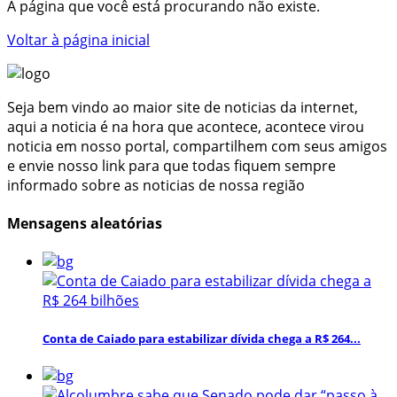
A página que você está procurando não existe.
Voltar à página inicial
Seja bem vindo ao maior site de noticias da internet,
aqui a noticia é na hora que acontece, acontece virou
noticia em nosso portal, compartilhem com seus amigos
e envie nosso link para que todas fiquem sempre
informado sobre as noticias de nossa região
Mensagens aleatórias
Conta de Caiado para estabilizar dívida chega a R$ 264...