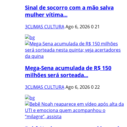
Sinal de socorro com a mão salva
mulher vítima...
3CLIMAS CULTURA
Ago 6, 2026
0
21
Mega-Sena acumulada de R$ 150
milhões será sorteada...
3CLIMAS CULTURA
Ago 6, 2026
0
22