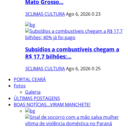
Mato Grosso...
3CLIMAS CULTURA
Ago 6, 2026
0
23
Subsídios a combustíveis chegam a
R$ 17,7 bilhões;...
3CLIMAS CULTURA
Ago 6, 2026
0
25
PORTAL CEARÁ
Fotos
Galeria
ÚLTIMAS POSTAGENS
BOAS NOTÍCIAS...VIRAM MANCHETE!