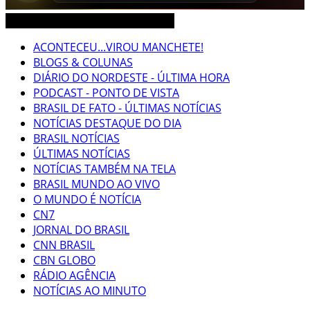
CEARÁ BRASIL MUNDO NOTÍCIAS
ACONTECEU...VIROU MANCHETE!
BLOGS & COLUNAS
DIÁRIO DO NORDESTE - ÚLTIMA HORA
PODCAST - PONTO DE VISTA
BRASIL DE FATO - ÚLTIMAS NOTÍCIAS
NOTÍCIAS DESTAQUE DO DIA
BRASIL NOTÍCIAS
ÚLTIMAS NOTÍCIAS
NOTÍCIAS TAMBÉM NA TELA
BRASIL MUNDO AO VIVO
O MUNDO É NOTÍCIA
CN7
JORNAL DO BRASIL
CNN BRASIL
CBN GLOBO
RÁDIO AGÊNCIA
NOTÍCIAS AO MINUTO