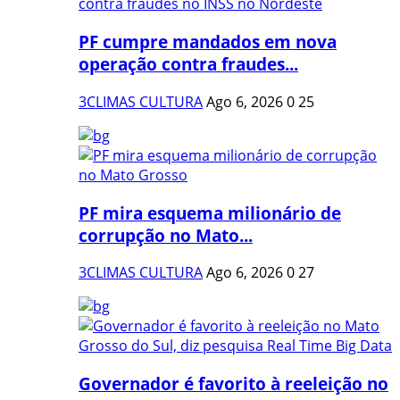
PF cumpre mandados em nova
operação contra fraudes...
3CLIMAS CULTURA
Ago 6, 2026
0
25
PF mira esquema milionário de
corrupção no Mato...
3CLIMAS CULTURA
Ago 6, 2026
0
27
Governador é favorito à reeleição no