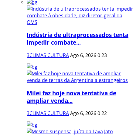
Indústria de ultraprocessados tenta
impedir combate...
3CLIMAS CULTURA
Ago 6, 2026
0
23
Milei faz hoje nova tentativa de
ampliar venda...
3CLIMAS CULTURA
Ago 6, 2026
0
22