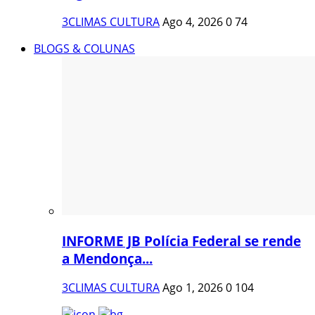
3CLIMAS CULTURA
Ago 4, 2026
0
74
BLOGS & COLUNAS
INFORME JB Polícia Federal se rende
a Mendonça...
3CLIMAS CULTURA
Ago 1, 2026
0
104