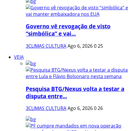
Governo vê revogação de visto
“simbólica” e vai...
3CLIMAS CULTURA
Ago 6, 2026
0
25
VEJA
Pesquisa BTG/Nexus volta a testar a
disputa entre...
3CLIMAS CULTURA
Ago 6, 2026
0
26