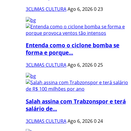
3CLIMAS CULTURA
Ago 6, 2026
0
23
Entenda como o ciclone bomba se
forma e porque...
3CLIMAS CULTURA
Ago 6, 2026
0
25
Salah assina com Trabzonspor e terá
salário de...
3CLIMAS CULTURA
Ago 6, 2026
0
24