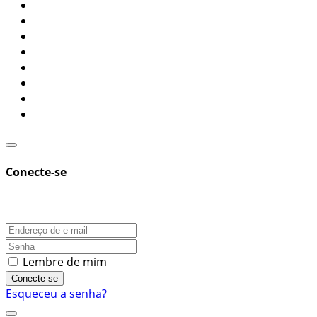
Conecte-se
Lembre de mim
Conecte-se
Esqueceu a senha?