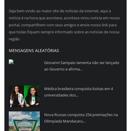
Seja bem vindo ao maior site de noticias da internet, aqui a
noticia é na hora que acontece, acontece virou noticia em nosso
portal, compartilhem com seus amigos e envie nosso link para
que todas fiquem sempre informado sobre as noticias de nossa
região
MENSAGENS ALEATÓRIAS
Giovanni Sampaio lamenta não ser lançado
ao Governo e afirma...
Médica brasileira conquista bolsas em 4
universidades dos...
Nova Russas conquista 254 premiações na
Olimpíada Mandacaru...