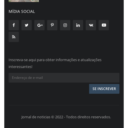
MÍDIA SOCIAL
Inscreva-se aqui para obter informações e atualizações
interessantes!
Jornal de noticias © 2022 - Todos direitos reservados.