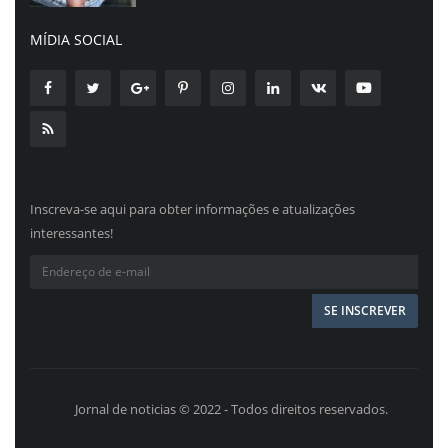
MÍDIA SOCIAL
Inscreva-se aqui para obter informações e atualizações
interessantes!
Jornal de noticias © 2022 - Todos direitos reservados.