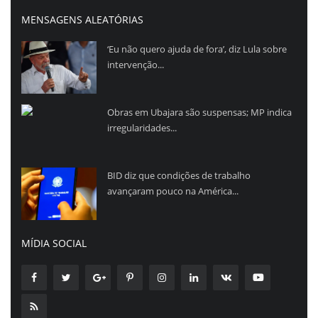
MENSAGENS ALEATÓRIAS
‘Eu não quero ajuda de fora’, diz Lula sobre
intervenção...
Obras em Ubajara são suspensas; MP indica
irregularidades...
BID diz que condições de trabalho
avançaram pouco na América...
MÍDIA SOCIAL