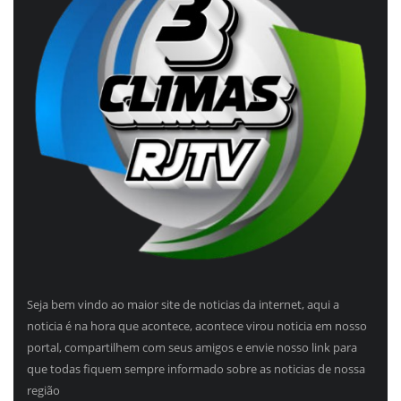
Seja bem vindo ao maior site de noticias da internet, aqui a
noticia é na hora que acontece, acontece virou noticia em nosso
portal, compartilhem com seus amigos e envie nosso link para
que todas fiquem sempre informado sobre as noticias de nossa
região