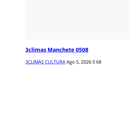
3climas Manchete 0508
3CLIMAS CULTURA
Ago 5, 2026
0
68