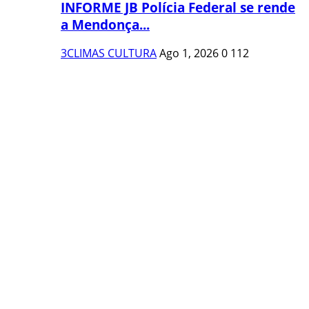
INFORME JB Polícia Federal se rende
a Mendonça...
3CLIMAS CULTURA
Ago 1, 2026
0
112