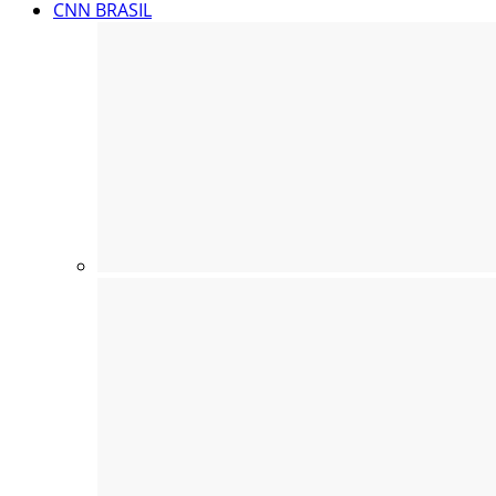
CNN BRASIL