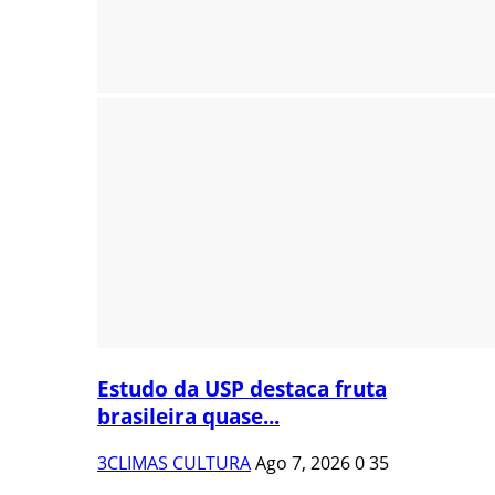
Estudo da USP destaca fruta
brasileira quase...
3CLIMAS CULTURA
Ago 7, 2026
0
35