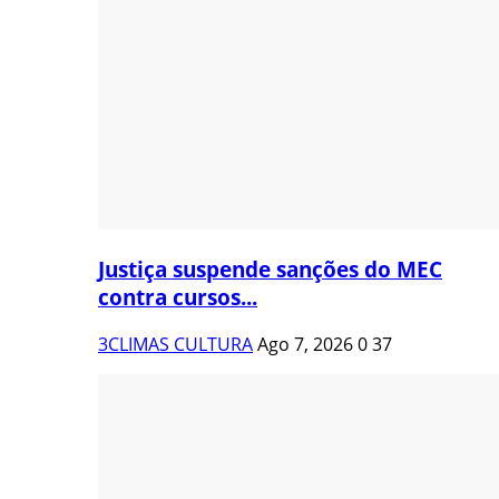
Justiça suspende sanções do MEC
contra cursos...
3CLIMAS CULTURA
Ago 7, 2026
0
37