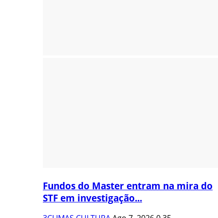
Fundos do Master entram na mira do
STF em investigação...