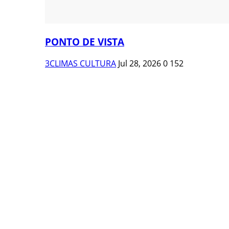
PONTO DE VISTA
3CLIMAS CULTURA
Jul 28, 2026
0
152