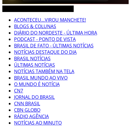
CEARÁ BRASIL MUNDO NOTÍCIAS
ACONTECEU...VIROU MANCHETE!
BLOGS & COLUNAS
DIÁRIO DO NORDESTE - ÚLTIMA HORA
PODCAST - PONTO DE VISTA
BRASIL DE FATO - ÚLTIMAS NOTÍCIAS
NOTÍCIAS DESTAQUE DO DIA
BRASIL NOTÍCIAS
ÚLTIMAS NOTÍCIAS
NOTÍCIAS TAMBÉM NA TELA
BRASIL MUNDO AO VIVO
O MUNDO É NOTÍCIA
CN7
JORNAL DO BRASIL
CNN BRASIL
CBN GLOBO
RÁDIO AGÊNCIA
NOTÍCIAS AO MINUTO