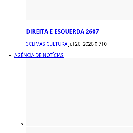
DIREITA E ESQUERDA 2607
3CLIMAS CULTURA
Jul 26, 2026
0
710
AGÊNCIA DE NOTÍCIAS