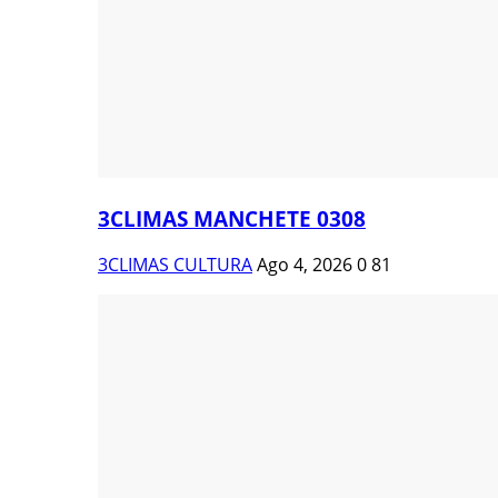
3CLIMAS MANCHETE 0308
3CLIMAS CULTURA
Ago 4, 2026
0
81