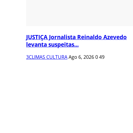
JUSTIÇA Jornalista Reinaldo Azevedo
levanta suspeitas...
3CLIMAS CULTURA
Ago 6, 2026
0
49