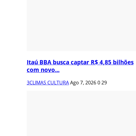
Itaú BBA busca captar R$ 4,85 bilhões
com novo...
3CLIMAS CULTURA
Ago 7, 2026
0
29