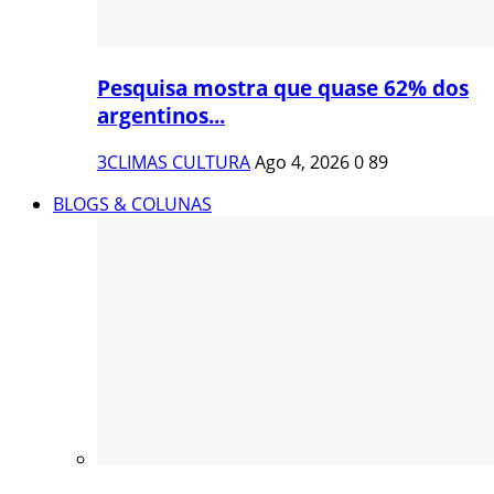
Pesquisa mostra que quase 62% dos
argentinos...
3CLIMAS CULTURA
Ago 4, 2026
0
89
BLOGS & COLUNAS