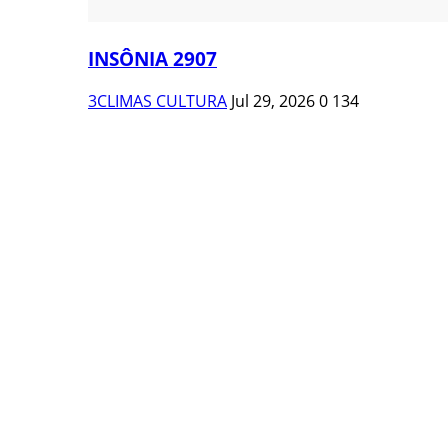
INSÔNIA 2907
3CLIMAS CULTURA
Jul 29, 2026
0
134