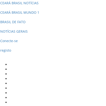
CEARÁ BRASIL NOTÍCIAS
CEARÁ BRASIL MUNDO 1
BRASIL DE FATO
NOTÍCIAS GERAIS
Conecte-se
registo