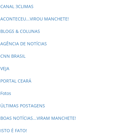
CANAL 3CLIMAS
ACONTECEU...VIROU MANCHETE!
BLOGS & COLUNAS
AGÊNCIA DE NOTÍCIAS
CNN BRASIL
VEJA
PORTAL CEARÁ
Fotos
ÚLTIMAS POSTAGENS
BOAS NOTÍCIAS...VIRAM MANCHETE!
ISTO É FATO!