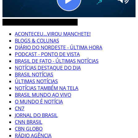
CEARÁ BRASIL MUNDO NOTÍCIAS
ACONTECEU...VIROU MANCHETE!
BLOGS & COLUNAS
DIÁRIO DO NORDESTE - ÚLTIMA HORA
PODCAST - PONTO DE VISTA
BRASIL DE FATO - ÚLTIMAS NOTÍCIAS
NOTÍCIAS DESTAQUE DO DIA
BRASIL NOTÍCIAS
ÚLTIMAS NOTÍCIAS
NOTÍCIAS TAMBÉM NA TELA
BRASIL MUNDO AO VIVO
O MUNDO É NOTÍCIA
CN7
JORNAL DO BRASIL
CNN BRASIL
CBN GLOBO
RÁDIO AGÊNCIA