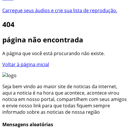
Carregue seus áudios e crie sua lista de reprodução.
404
página não encontrada
A página que você está procurando não existe.
Voltar à página inicial
Seja bem vindo ao maior site de noticias da internet,
aqui a noticia é na hora que acontece, acontece virou
noticia em nosso portal, compartilhem com seus amigos
e envie nosso link para que todas fiquem sempre
informado sobre as noticias de nossa região
Mensagens aleatórias