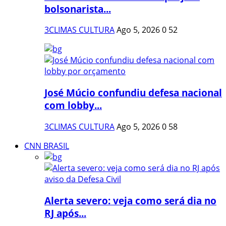
bolsonarista...
3CLIMAS CULTURA
Ago 5, 2026
0
52
José Múcio confundiu defesa nacional
com lobby...
3CLIMAS CULTURA
Ago 5, 2026
0
58
CNN BRASIL
Alerta severo: veja como será dia no
RJ após...