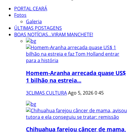
PORTAL CEARÁ
Fotos
Galeria
ÚLTIMAS POSTAGENS
BOAS NOTÍCIAS...VIRAM MANCHETE!
Homem-Aranha arrecada quase US$
1 bilhão na estreia...
3CLIMAS CULTURA
Ago 5, 2026
0
45
Chihuahua farejou câncer de mama,