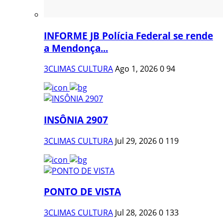
INFORME JB Polícia Federal se rende
a Mendonça...
3CLIMAS CULTURA
Ago 1, 2026
0
94
INSÔNIA 2907
3CLIMAS CULTURA
Jul 29, 2026
0
119
PONTO DE VISTA
3CLIMAS CULTURA
Jul 28, 2026
0
133