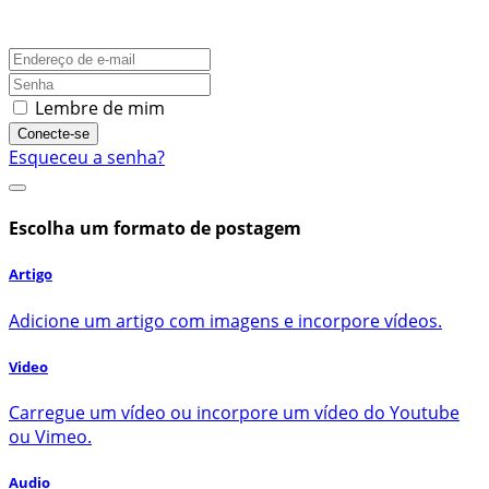
Lembre de mim
Conecte-se
Esqueceu a senha?
Escolha um formato de postagem
Artigo
Adicione um artigo com imagens e incorpore vídeos.
Video
Carregue um vídeo ou incorpore um vídeo do Youtube
ou Vimeo.
Audio