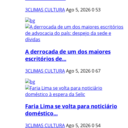
3CLIMAS CULTURA
Ago 5, 2026
0
53
A derrocada de um dos maiores
escritórios de...
3CLIMAS CULTURA
Ago 5, 2026
0
67
Faria Lima se volta para noticiário
doméstico...
3CLIMAS CULTURA
Ago 5, 2026
0
54