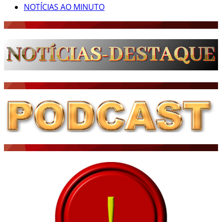
NOTÍCIAS AO MINUTO