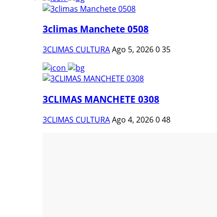
3climas Manchete 0508
3CLIMAS CULTURA
Ago 5, 2026
0
35
3CLIMAS MANCHETE 0308
3CLIMAS CULTURA
Ago 4, 2026
0
48