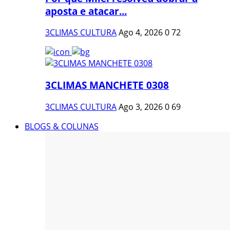
aposta e atacar...
3CLIMAS CULTURA
Ago 4, 2026
0
72
3CLIMAS MANCHETE 0308
3CLIMAS CULTURA
Ago 3, 2026
0
69
BLOGS & COLUNAS