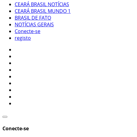
CEARÁ BRASIL NOTÍCIAS
CEARÁ BRASIL MUNDO 1
BRASIL DE FATO
NOTÍCIAS GERAIS
Conecte-se
registo
Conecte-se