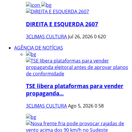
DIREITA E ESQUERDA 2607
3CLIMAS CULTURA
Jul 26, 2026
0
620
AGÊNCIA DE NOTÍCIAS
TSE libera plataformas para vender
propaganda...
3CLIMAS CULTURA
Ago 5, 2026
0
58