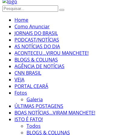
Home
Como Anunciar
JORNAIS DO BRASIL
PODCAST/NOTÍCIAS
AS NOTÍCIAS DO DIA
ACONTECEU...VIROU MANCHETE!
BLOGS & COLUNAS
AGÊNCIA DE NOTÍCIAS
CNN BRASIL
VEJA
PORTAL CEARÁ
Fotos
Galeria
ÚLTIMAS POSTAGENS
BOAS NOTÍCIAS...VIRAM MANCHETE!
ISTO É FATO!
Todos
BLOGS & COLUNAS