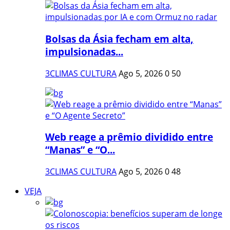
Bolsas da Ásia fecham em alta,
impulsionadas...
3CLIMAS CULTURA
Ago 5, 2026
0
50
Web reage a prêmio dividido entre
“Manas” e “O...
3CLIMAS CULTURA
Ago 5, 2026
0
48
VEJA