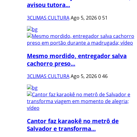
avisou tutora...
3CLIMAS CULTURA
Ago 5, 2026
0
51
Mesmo mordido, entregador salva
cachorro preso...
3CLIMAS CULTURA
Ago 5, 2026
0
46
Cantor faz karaokê no metrô de
Salvador e transforma...