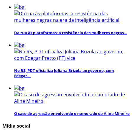
Da rua às plataformas: a resistência das mulheres negras...
No RS, PDT oficializa Juliana Brizola ao governo, com
Edegar...
O caso de agressão envolvendo o namorado de Aline Mineiro
Mídia social