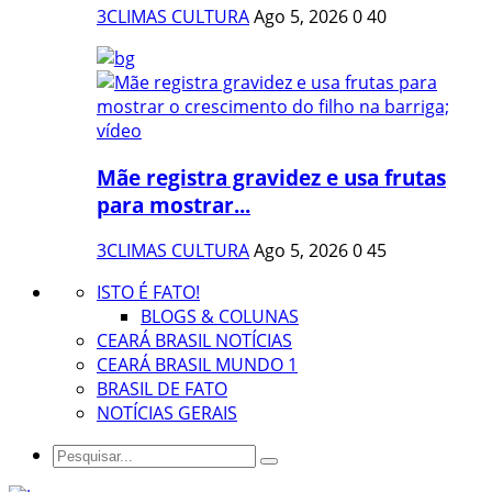
3CLIMAS CULTURA
Ago 5, 2026
0
40
Mãe registra gravidez e usa frutas
para mostrar...
3CLIMAS CULTURA
Ago 5, 2026
0
45
ISTO É FATO!
BLOGS & COLUNAS
CEARÁ BRASIL NOTÍCIAS
CEARÁ BRASIL MUNDO 1
BRASIL DE FATO
NOTÍCIAS GERAIS