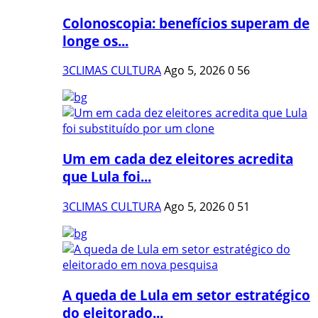
Colonoscopia: benefícios superam de
longe os...
3CLIMAS CULTURA
Ago 5, 2026
0
56
Um em cada dez eleitores acredita
que Lula foi...
3CLIMAS CULTURA
Ago 5, 2026
0
51
A queda de Lula em setor estratégico
do eleitorado...