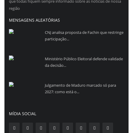
que todas fiquem sempre informado sobre as noticias de nossa
região
MENSAGENS ALEATÓRIAS
CNJ analisa proposta de Fachin que restringe
participação...
Ministério Público Eleitoral defende validade
da decisão...
Julgamento de Maduro marcado só para
2027: como está o...
MÍDIA SOCIAL