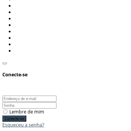
Conecte-se
Lembre de mim
Conecte-se
Esqueceu a senha?