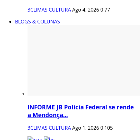
3CLIMAS CULTURA
Ago 4, 2026
0
77
BLOGS & COLUNAS
INFORME JB Polícia Federal se rende
a Mendonça...
3CLIMAS CULTURA
Ago 1, 2026
0
105