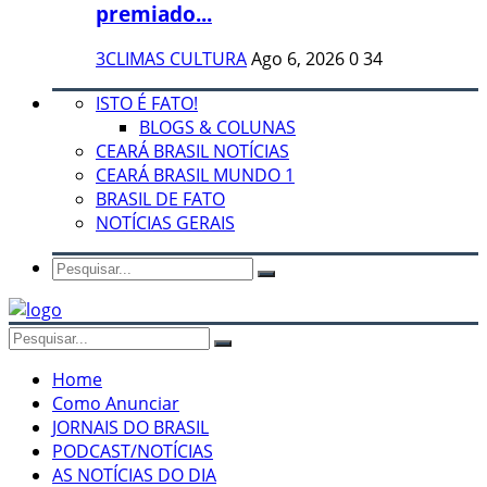
premiado...
3CLIMAS CULTURA
Ago 6, 2026
0
34
ISTO É FATO!
BLOGS & COLUNAS
CEARÁ BRASIL NOTÍCIAS
CEARÁ BRASIL MUNDO 1
BRASIL DE FATO
NOTÍCIAS GERAIS
Home
Como Anunciar
JORNAIS DO BRASIL
PODCAST/NOTÍCIAS
AS NOTÍCIAS DO DIA