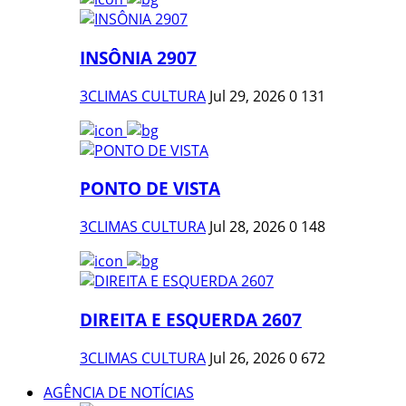
INSÔNIA 2907
3CLIMAS CULTURA
Jul 29, 2026
0
131
PONTO DE VISTA
3CLIMAS CULTURA
Jul 28, 2026
0
148
DIREITA E ESQUERDA 2607
3CLIMAS CULTURA
Jul 26, 2026
0
672
AGÊNCIA DE NOTÍCIAS