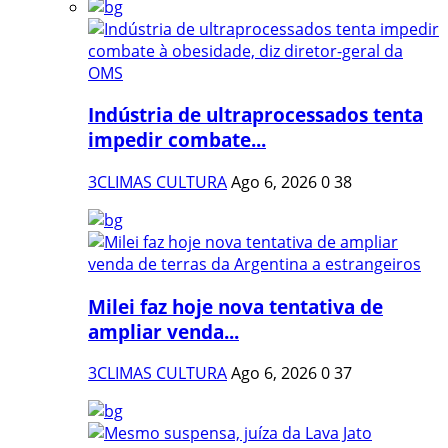
Indústria de ultraprocessados tenta
impedir combate...
3CLIMAS CULTURA
Ago 6, 2026
0
38
Milei faz hoje nova tentativa de
ampliar venda...
3CLIMAS CULTURA
Ago 6, 2026
0
37