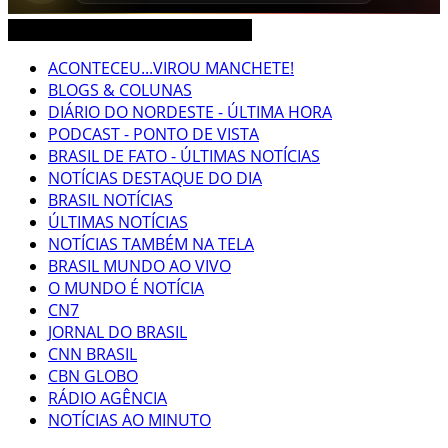
CEARÁ BRASIL MUNDO NOTÍCIAS
ACONTECEU...VIROU MANCHETE!
BLOGS & COLUNAS
DIÁRIO DO NORDESTE - ÚLTIMA HORA
PODCAST - PONTO DE VISTA
BRASIL DE FATO - ÚLTIMAS NOTÍCIAS
NOTÍCIAS DESTAQUE DO DIA
BRASIL NOTÍCIAS
ÚLTIMAS NOTÍCIAS
NOTÍCIAS TAMBÉM NA TELA
BRASIL MUNDO AO VIVO
O MUNDO É NOTÍCIA
CN7
JORNAL DO BRASIL
CNN BRASIL
CBN GLOBO
RÁDIO AGÊNCIA
NOTÍCIAS AO MINUTO