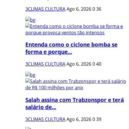
3CLIMAS CULTURA
Ago 6, 2026
0
36
Entenda como o ciclone bomba se
forma e porque...
3CLIMAS CULTURA
Ago 6, 2026
0
40
Salah assina com Trabzonspor e terá
salário de...
3CLIMAS CULTURA
Ago 6, 2026
0
39