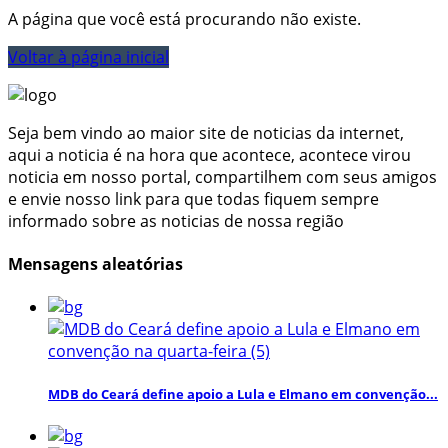
A página que você está procurando não existe.
Voltar à página inicial
Seja bem vindo ao maior site de noticias da internet,
aqui a noticia é na hora que acontece, acontece virou
noticia em nosso portal, compartilhem com seus amigos
e envie nosso link para que todas fiquem sempre
informado sobre as noticias de nossa região
Mensagens aleatórias
MDB do Ceará define apoio a Lula e Elmano em convenção...