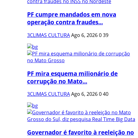
PF cumpre mandados em nova
operação contra fraudes...
3CLIMAS CULTURA
Ago 6, 2026
0
39
PF mira esquema milionário de
corrupção no Mato...
3CLIMAS CULTURA
Ago 6, 2026
0
40
Governador é favorito à reeleição no