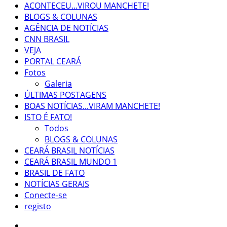
ACONTECEU...VIROU MANCHETE!
BLOGS & COLUNAS
AGÊNCIA DE NOTÍCIAS
CNN BRASIL
VEJA
PORTAL CEARÁ
Fotos
Galeria
ÚLTIMAS POSTAGENS
BOAS NOTÍCIAS...VIRAM MANCHETE!
ISTO É FATO!
Todos
BLOGS & COLUNAS
CEARÁ BRASIL NOTÍCIAS
CEARÁ BRASIL MUNDO 1
BRASIL DE FATO
NOTÍCIAS GERAIS
Conecte-se
registo