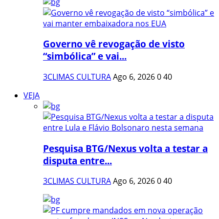
Governo vê revogação de visto
“simbólica” e vai...
3CLIMAS CULTURA
Ago 6, 2026
0
40
VEJA
Pesquisa BTG/Nexus volta a testar a
disputa entre...
3CLIMAS CULTURA
Ago 6, 2026
0
40