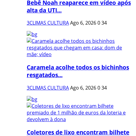
Bebê Noah reaparece em vídeo após
alta da UTI...
3CLIMAS CULTURA
Ago 6, 2026
0
34
Caramela acolhe todos os bichinhos
resgatados...
3CLIMAS CULTURA
Ago 6, 2026
0
34
Coletores de lixo encontram bilhete