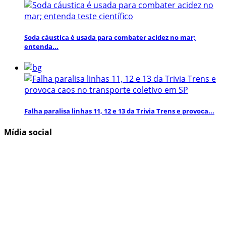
Soda cáustica é usada para combater acidez no mar;
entenda...
Falha paralisa linhas 11, 12 e 13 da Trivia Trens e provoca...
Mídia social