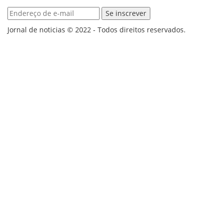
Jornal de noticias © 2022 - Todos direitos reservados.