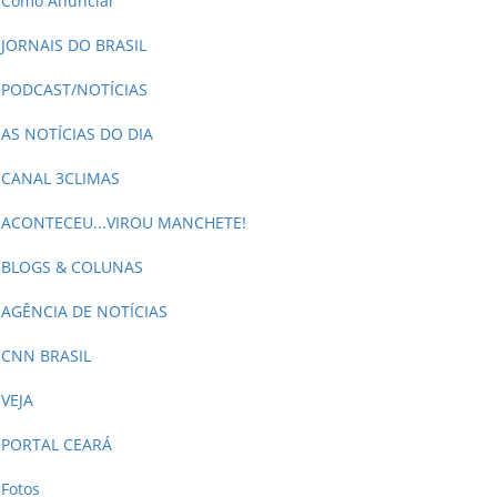
Como Anunciar
JORNAIS DO BRASIL
PODCAST/NOTÍCIAS
AS NOTÍCIAS DO DIA
CANAL 3CLIMAS
ACONTECEU...VIROU MANCHETE!
BLOGS & COLUNAS
AGÊNCIA DE NOTÍCIAS
CNN BRASIL
VEJA
PORTAL CEARÁ
Fotos