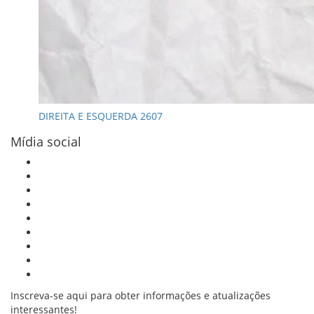
DIREITA E ESQUERDA 2607
Mídia social
Inscreva-se aqui para obter informações e atualizações
interessantes!