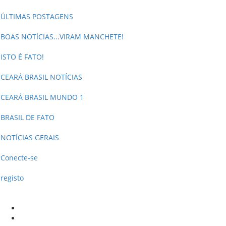
ÚLTIMAS POSTAGENS
BOAS NOTÍCIAS...VIRAM MANCHETE!
ISTO É FATO!
CEARÁ BRASIL NOTÍCIAS
CEARÁ BRASIL MUNDO 1
BRASIL DE FATO
NOTÍCIAS GERAIS
Conecte-se
registo