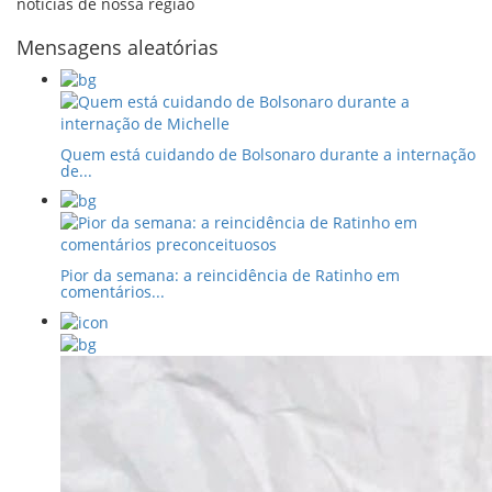
noticias de nossa região
Mensagens aleatórias
Quem está cuidando de Bolsonaro durante a internação
de...
Pior da semana: a reincidência de Ratinho em
comentários...