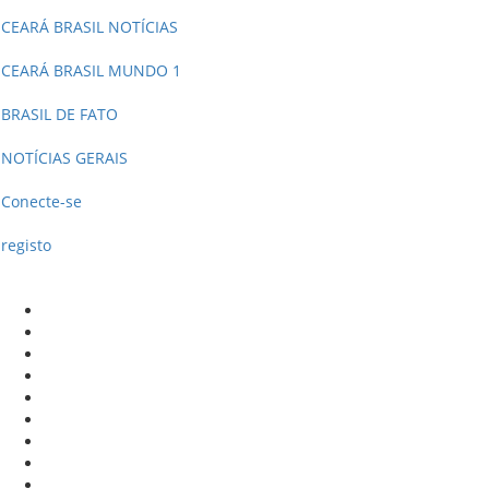
CEARÁ BRASIL NOTÍCIAS
CEARÁ BRASIL MUNDO 1
BRASIL DE FATO
NOTÍCIAS GERAIS
Conecte-se
registo