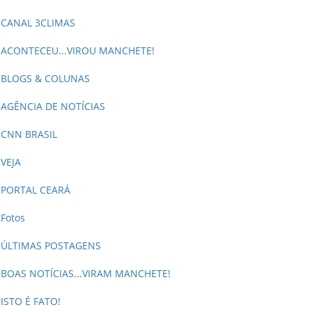
CANAL 3CLIMAS
ACONTECEU...VIROU MANCHETE!
BLOGS & COLUNAS
AGÊNCIA DE NOTÍCIAS
CNN BRASIL
VEJA
PORTAL CEARÁ
Fotos
ÚLTIMAS POSTAGENS
BOAS NOTÍCIAS...VIRAM MANCHETE!
ISTO É FATO!