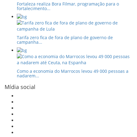
Fortaleza realiza Bora Filmar, programação para o
fortalecimento...
Tarifa zero fica de fora de plano de governo de
campanha...
Como a economia do Marrocos levou 49 000 pessoas a
nadarem...
Mídia social