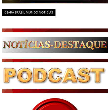
CEARÁ BRASIL MUNDO NOTÍCIAS