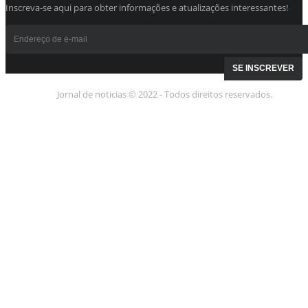
Inscreva-se aqui para obter informações e atualizações interessantes!
Jornal de noticias © 2022 - Todos direitos reservados.