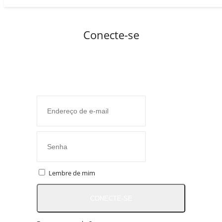
Conecte-se
Lembre de mim
CONECTE-SE