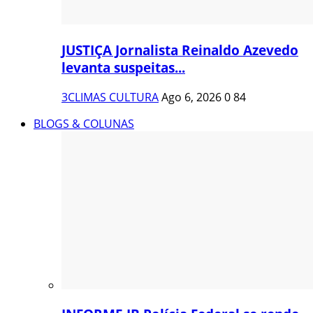
JUSTIÇA Jornalista Reinaldo Azevedo
levanta suspeitas...
3CLIMAS CULTURA
Ago 6, 2026
0
84
BLOGS & COLUNAS