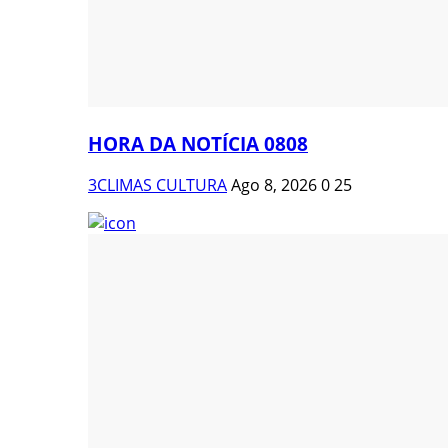
HORA DA NOTÍCIA 0808
3CLIMAS CULTURA
Ago 8, 2026
0
25