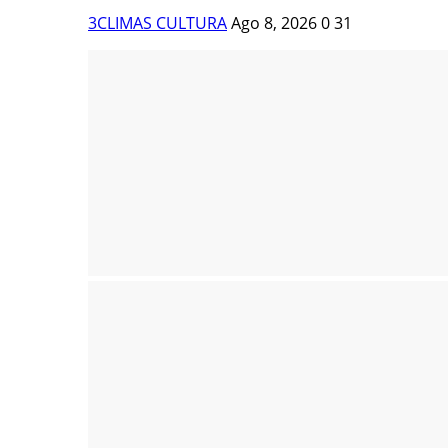
3CLIMAS CULTURA
Ago 8, 2026
0
31