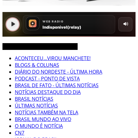
CEARÁ BRASIL MUNDO NOTÍCIAS
ACONTECEU...VIROU MANCHETE!
BLOGS & COLUNAS
DIÁRIO DO NORDESTE - ÚLTIMA HORA
PODCAST - PONTO DE VISTA
BRASIL DE FATO - ÚLTIMAS NOTÍCIAS
NOTÍCIAS DESTAQUE DO DIA
BRASIL NOTÍCIAS
ÚLTIMAS NOTÍCIAS
NOTÍCIAS TAMBÉM NA TELA
BRASIL MUNDO AO VIVO
O MUNDO É NOTÍCIA
CN7