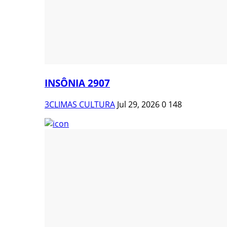
INSÔNIA 2907
3CLIMAS CULTURA
Jul 29, 2026
0
148