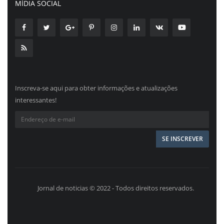
MÍDIA SOCIAL
Inscreva-se aqui para obter informações e atualizações
interessantes!
Jornal de noticias © 2022 - Todos direitos reservados.