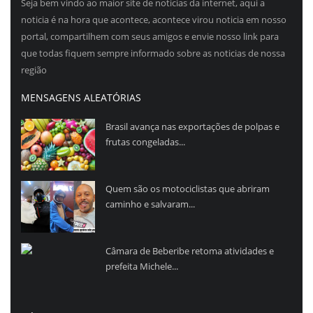
Seja bem vindo ao maior site de noticias da internet, aqui a
noticia é na hora que acontece, acontece virou noticia em nosso
portal, compartilhem com seus amigos e envie nosso link para
que todas fiquem sempre informado sobre as noticias de nossa
região
MENSAGENS ALEATÓRIAS
Brasil avança nas exportações de polpas e
frutas congeladas...
Quem são os motociclistas que abriram
caminho e salvaram...
Câmara de Beberibe retoma atividades e
prefeita Michele...