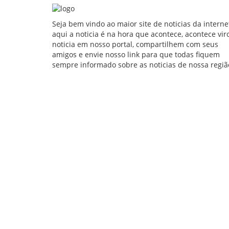
Seja bem vindo ao maior site de noticias da interne
aqui a noticia é na hora que acontece, acontece vir
noticia em nosso portal, compartilhem com seus
amigos e envie nosso link para que todas fiquem
sempre informado sobre as noticias de nossa regiã