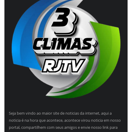
Seja bem vindo ao maior site de noticias da internet, aqui a
noticia é na hora que acontece, acontece virou noticia em nosso
portal, compartilhem com seus amigos e envie nosso link para