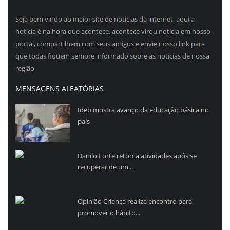
Seja bem vindo ao maior site de noticias da internet, aqui a
noticia é na hora que acontece, acontece virou noticia em nosso
portal, compartilhem com seus amigos e envie nosso link para
que todas fiquem sempre informado sobre as noticias de nossa
região
MENSAGENS ALEATÓRIAS
Ideb mostra avanço da educação básica no
país
Danilo Forte retoma atividades após se
recuperar de um...
Opinião Criança realiza encontro para
promover o hábito...