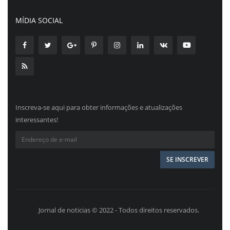
MÍDIA SOCIAL
Inscreva-se aqui para obter informações e atualizações
interessantes!
Jornal de noticias © 2022 - Todos direitos reservados.