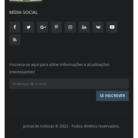
MÍDIA SOCIAL
Inscreva-se aqui para obter informações e atualizações
interessantes!
Jornal de noticias © 2022 - Todos direitos reservados.