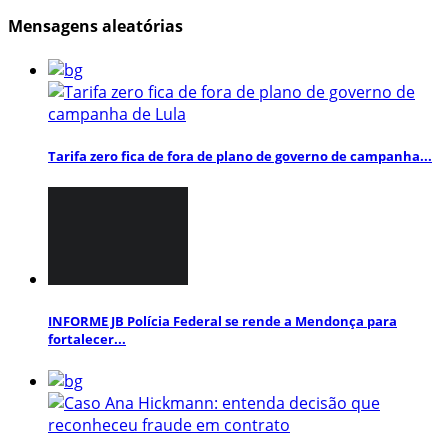
Mensagens aleatórias
Tarifa zero fica de fora de plano de governo de campanha...
INFORME JB Polícia Federal se rende a Mendonça para
fortalecer...