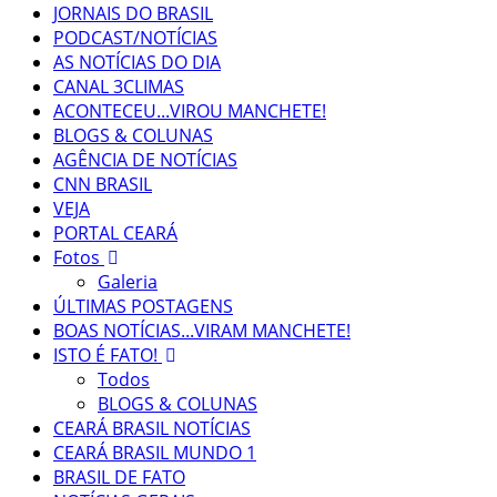
JORNAIS DO BRASIL
PODCAST/NOTÍCIAS
AS NOTÍCIAS DO DIA
CANAL 3CLIMAS
ACONTECEU...VIROU MANCHETE!
BLOGS & COLUNAS
AGÊNCIA DE NOTÍCIAS
CNN BRASIL
VEJA
PORTAL CEARÁ
Fotos
Galeria
ÚLTIMAS POSTAGENS
BOAS NOTÍCIAS...VIRAM MANCHETE!
ISTO É FATO!
Todos
BLOGS & COLUNAS
CEARÁ BRASIL NOTÍCIAS
CEARÁ BRASIL MUNDO 1
BRASIL DE FATO