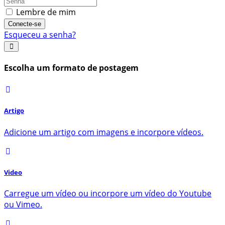
Lembre de mim
Conecte-se
Esqueceu a senha?
Escolha um formato de postagem
Artigo
Adicione um artigo com imagens e incorpore vídeos.
Video
Carregue um vídeo ou incorpore um vídeo do Youtube
ou Vimeo.