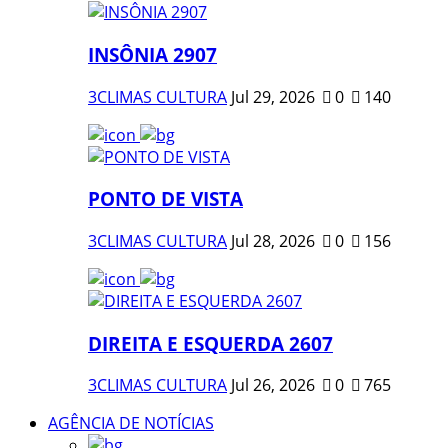
INSÔNIA 2907
3CLIMAS CULTURA
Jul 29, 2026
0
140
PONTO DE VISTA
3CLIMAS CULTURA
Jul 28, 2026
0
156
DIREITA E ESQUERDA 2607
3CLIMAS CULTURA
Jul 26, 2026
0
765
AGÊNCIA DE NOTÍCIAS