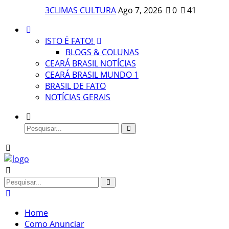
3CLIMAS CULTURA
Ago 7, 2026
0
41
ISTO É FATO!
BLOGS & COLUNAS
CEARÁ BRASIL NOTÍCIAS
CEARÁ BRASIL MUNDO 1
BRASIL DE FATO
NOTÍCIAS GERAIS
Home
Como Anunciar