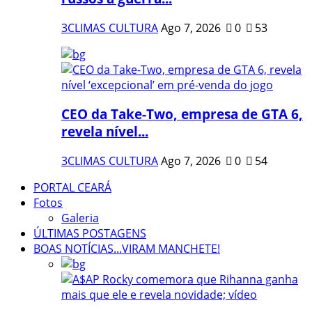
3CLIMAS CULTURA
Ago 7, 2026
0
53
CEO da Take-Two, empresa de GTA 6,
revela nível...
3CLIMAS CULTURA
Ago 7, 2026
0
54
PORTAL CEARÁ
Fotos
Galeria
ÚLTIMAS POSTAGENS
BOAS NOTÍCIAS...VIRAM MANCHETE!