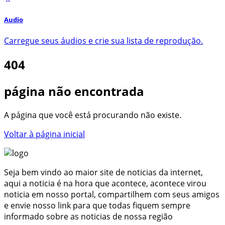
Audio
Carregue seus áudios e crie sua lista de reprodução.
404
página não encontrada
A página que você está procurando não existe.
Voltar à página inicial
Seja bem vindo ao maior site de noticias da internet,
aqui a noticia é na hora que acontece, acontece virou
noticia em nosso portal, compartilhem com seus amigos
e envie nosso link para que todas fiquem sempre
informado sobre as noticias de nossa região