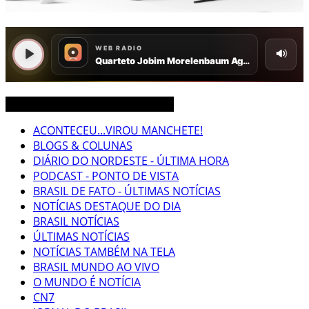
CEARÁ BRASIL MUNDO NOTÍCIAS
ACONTECEU...VIROU MANCHETE!
BLOGS & COLUNAS
DIÁRIO DO NORDESTE - ÚLTIMA HORA
PODCAST - PONTO DE VISTA
BRASIL DE FATO - ÚLTIMAS NOTÍCIAS
NOTÍCIAS DESTAQUE DO DIA
BRASIL NOTÍCIAS
ÚLTIMAS NOTÍCIAS
NOTÍCIAS TAMBÉM NA TELA
BRASIL MUNDO AO VIVO
O MUNDO É NOTÍCIA
CN7