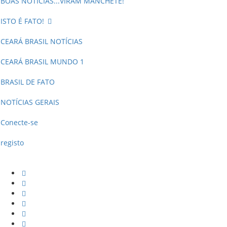
BOAS NOTÍCIAS...VIRAM MANCHETE!
ISTO É FATO!
CEARÁ BRASIL NOTÍCIAS
CEARÁ BRASIL MUNDO 1
BRASIL DE FATO
NOTÍCIAS GERAIS
Conecte-se
registo