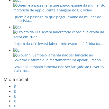
Quem é a passageira que pagou exame da mulher do
motorista...
Projeto da UFC levará laboratório espacial à órbita da...
Giovanni Sampaio lamenta não ser lançado ao Governo
e afirma...
Mídia social