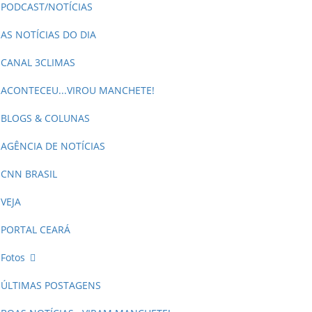
PODCAST/NOTÍCIAS
AS NOTÍCIAS DO DIA
CANAL 3CLIMAS
ACONTECEU...VIROU MANCHETE!
BLOGS & COLUNAS
AGÊNCIA DE NOTÍCIAS
CNN BRASIL
VEJA
PORTAL CEARÁ
Fotos
ÚLTIMAS POSTAGENS