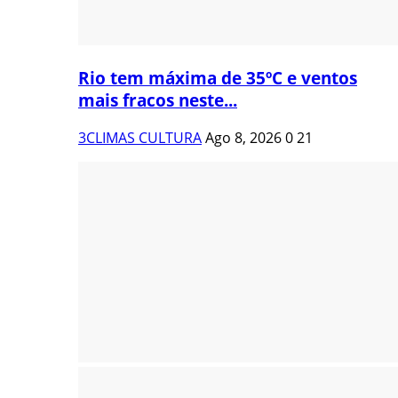
Rio tem máxima de 35ºC e ventos
mais fracos neste...
3CLIMAS CULTURA
Ago 8, 2026
0
21