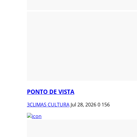
PONTO DE VISTA
3CLIMAS CULTURA
Jul 28, 2026
0
156