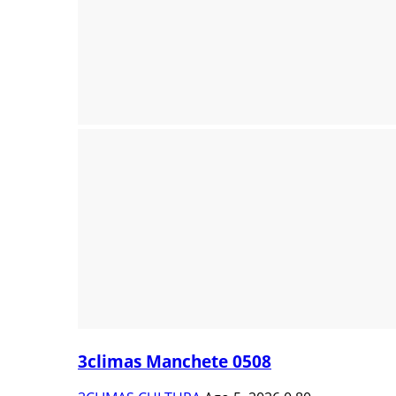
3climas Manchete 0508