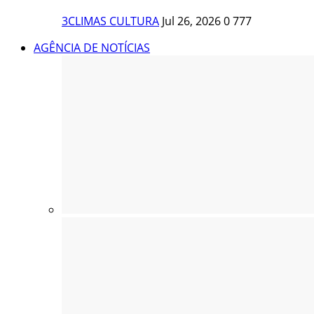
3CLIMAS CULTURA
Jul 26, 2026
0
777
AGÊNCIA DE NOTÍCIAS