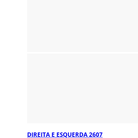
DIREITA E ESQUERDA 2607