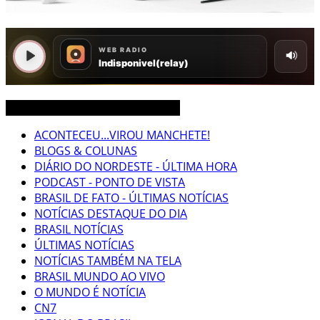
CEARÁ BRASIL MUNDO NOTÍCIAS
ACONTECEU...VIROU MANCHETE!
BLOGS & COLUNAS
DIÁRIO DO NORDESTE - ÚLTIMA HORA
PODCAST - PONTO DE VISTA
BRASIL DE FATO - ÚLTIMAS NOTÍCIAS
NOTÍCIAS DESTAQUE DO DIA
BRASIL NOTÍCIAS
ÚLTIMAS NOTÍCIAS
NOTÍCIAS TAMBÉM NA TELA
BRASIL MUNDO AO VIVO
O MUNDO É NOTÍCIA
CN7