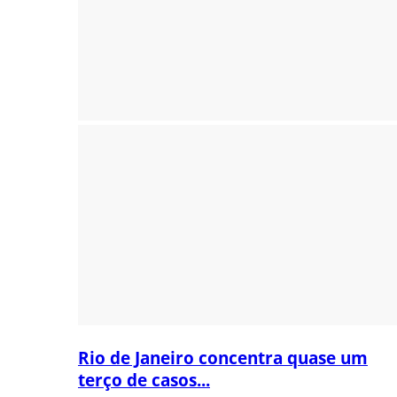
Rio de Janeiro concentra quase um
terço de casos...