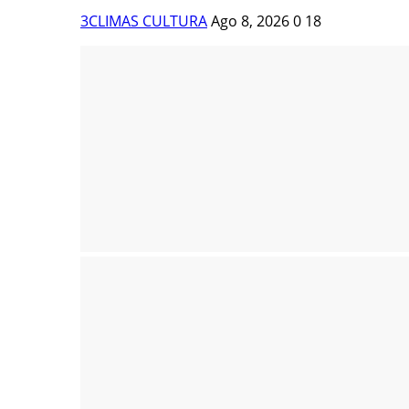
3CLIMAS CULTURA
Ago 8, 2026
0
18