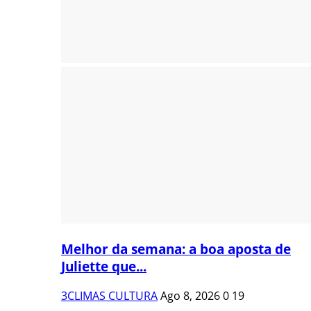
Melhor da semana: a boa aposta de
Juliette que...
3CLIMAS CULTURA
Ago 8, 2026
0
19