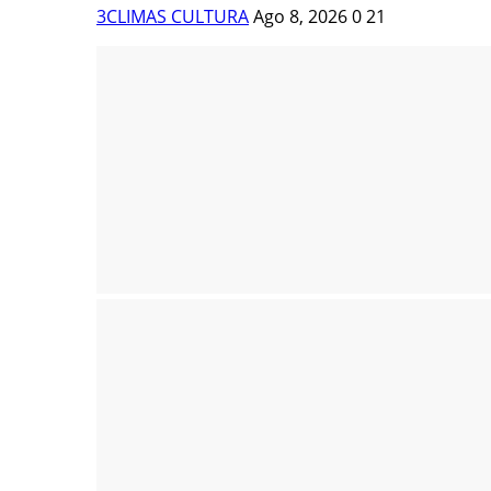
3CLIMAS CULTURA
Ago 8, 2026
0
21