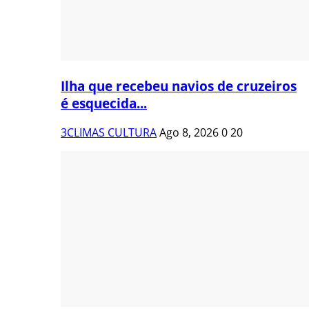
Ilha que recebeu navios de cruzeiros
é esquecida...
3CLIMAS CULTURA
Ago 8, 2026
0
20