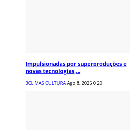
Impulsionadas por superproduções e
novas tecnologias,...
3CLIMAS CULTURA
Ago 8, 2026
0
20