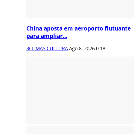
China aposta em aeroporto flutuante
para ampliar...
3CLIMAS CULTURA
Ago 8, 2026
0
18