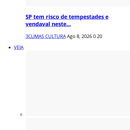
SP tem risco de tempestades e
vendaval neste...
3CLIMAS CULTURA
Ago 8, 2026
0
20
VEJA