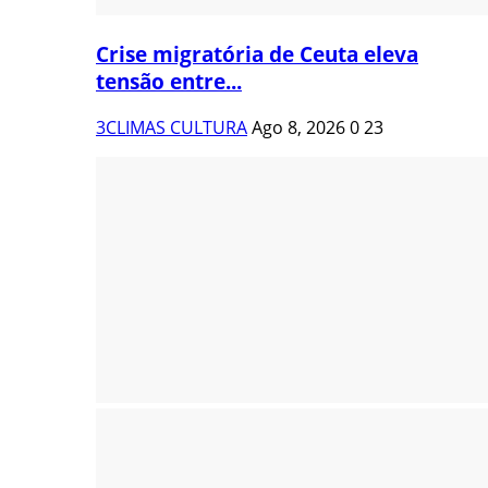
Crise migratória de Ceuta eleva
tensão entre...
3CLIMAS CULTURA
Ago 8, 2026
0
23