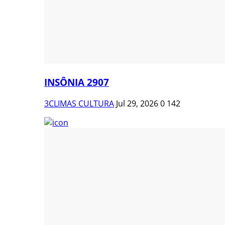
INSÔNIA 2907
3CLIMAS CULTURA
Jul 29, 2026
0
142