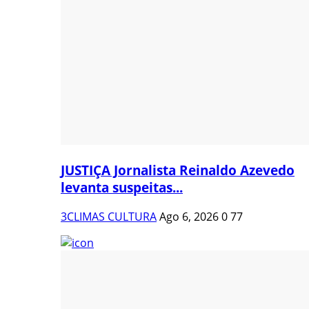
JUSTIÇA Jornalista Reinaldo Azevedo
levanta suspeitas...
3CLIMAS CULTURA
Ago 6, 2026
0
77