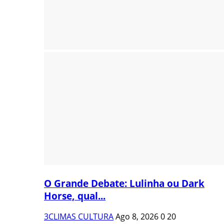
O Grande Debate: Lulinha ou Dark
Horse, qual...
3CLIMAS CULTURA
Ago 8, 2026
0
20