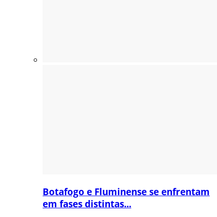
Botafogo e Fluminense se enfrentam
em fases distintas...