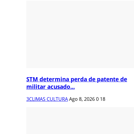
STM determina perda de patente de
militar acusado...
3CLIMAS CULTURA
Ago 8, 2026
0
18