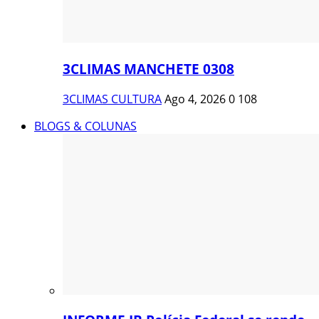
3CLIMAS MANCHETE 0308
3CLIMAS CULTURA
Ago 4, 2026
0
108
BLOGS & COLUNAS