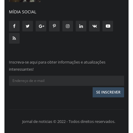
MÍDIA SOCIAL
Inscreva-se aqui para obter informações e atualizações
interessantes!
Jornal de noticias © 2022 - Todos direitos reservados.