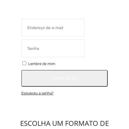
Lembre de mim
CONECTE-SE
Esqueceu a senha?
ESCOLHA UM FORMATO DE