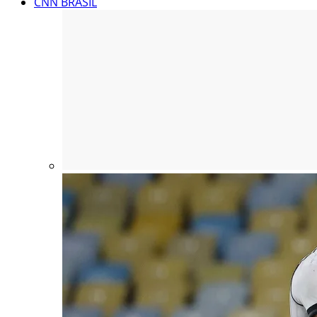
CNN BRASIL