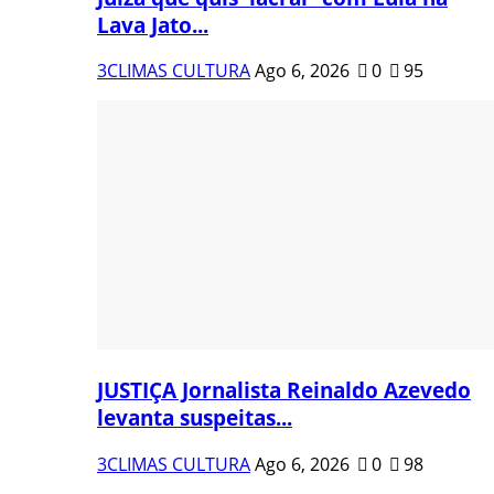
Lava Jato...
3CLIMAS CULTURA
Ago 6, 2026
0
95
JUSTIÇA Jornalista Reinaldo Azevedo
levanta suspeitas...
3CLIMAS CULTURA
Ago 6, 2026
0
98