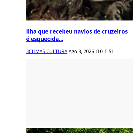
Ilha que recebeu navios de cruzeiros
é esquecida...
3CLIMAS CULTURA
Ago 8, 2026
0
51