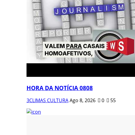
HORA DA NOTÍCIA 0808
3CLIMAS CULTURA
Ago 8, 2026
0
55