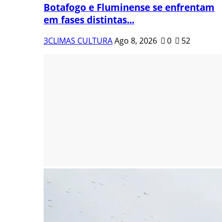
Botafogo e Fluminense se enfrentam
em fases distintas...
3CLIMAS CULTURA
Ago 8, 2026
0
52