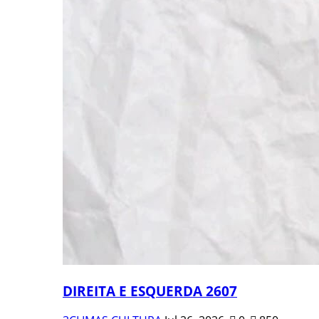
DIREITA E ESQUERDA 2607