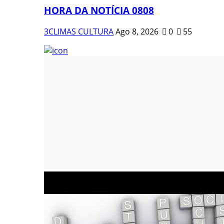
HORA DA NOTÍCIA 0808
3CLIMAS CULTURA
Ago 8, 2026
0
55